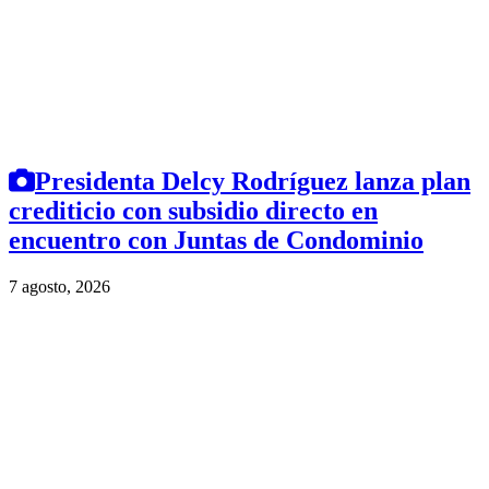
Presidenta Delcy Rodríguez lanza plan
crediticio con subsidio directo en
encuentro con Juntas de Condominio
7 agosto, 2026