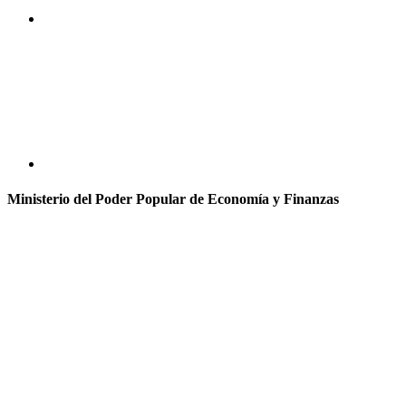
Ministerio del Poder Popular de Economía y Finanzas