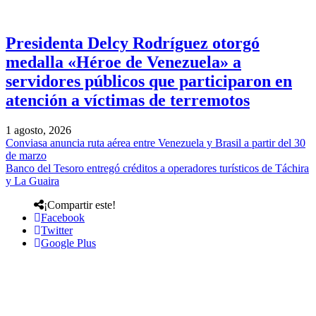
Presidenta Delcy Rodríguez otorgó
medalla «Héroe de Venezuela» a
servidores públicos que participaron en
atención a víctimas de terremotos
1 agosto, 2026
Conviasa anuncia ruta aérea entre Venezuela y Brasil a partir del 30
de marzo
Banco del Tesoro entregó créditos a operadores turísticos de Táchira
y La Guaira
¡Compartir este!
Facebook
Twitter
Google Plus