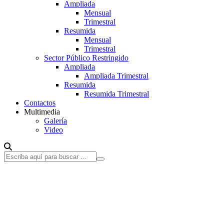
Ampliada
Mensual
Trimestral
Resumida
Mensual
Trimestral
Sector Público Restringido
Ampliada
Ampliada Trimestral
Resumida
Resumida Trimestral
Contactos
Multimedia
Galería
Video