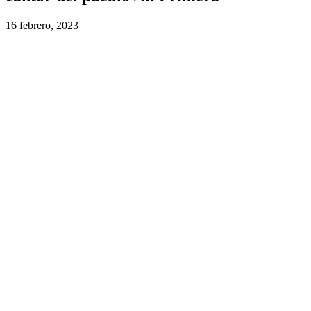
16 febrero, 2023