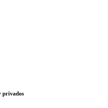
y privados