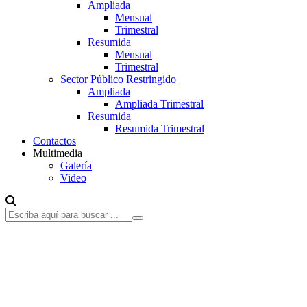
Ampliada
Mensual
Trimestral
Resumida
Mensual
Trimestral
Sector Público Restringido
Ampliada
Ampliada Trimestral
Resumida
Resumida Trimestral
Contactos
Multimedia
Galería
Video