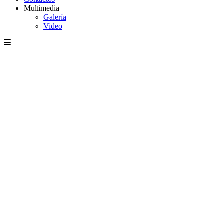
Multimedia
Galería
Video