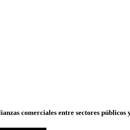
ianzas comerciales entre sectores públicos 