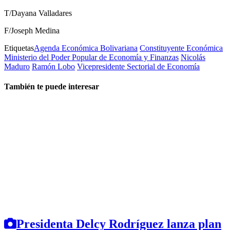
T/Dayana Valladares
F/Joseph Medina
Etiquetas
Agenda Económica Bolivariana
Constituyente Económica
Ministerio del Poder Popular de Economía y Finanzas
Nicolás
Maduro
Ramón Lobo
Vicepresidente Sectorial de Economía
También te puede interesar
Presidenta Delcy Rodríguez lanza plan