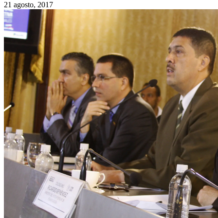
21 agosto, 2017