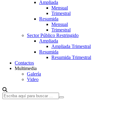
Ampliada
Mensual
Trimestral
Resumida
Mensual
Trimestral
Sector Público Restringido
Ampliada
Ampliada Trimestral
Resumida
Resumida Trimestral
Contactos
Multimedia
Galería
Video