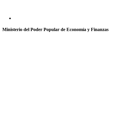
Ministerio del Poder Popular de Economía y Finanzas