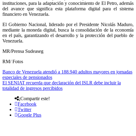
instituciones, para la adaptación y conocimiento de El Petro, además
del avance que significa esta plataforma digital para el sistema
financiero en Venezuela.
El Gobierno Nacional, liderado por el Presidente Nicolás Maduro,
mediante la moneda digital, busca la consolidación de la economía
en el país, garantizando el desarrollo y la protección del pueblo de
Venezuela.
MR/Prensa Sudeaseg
RM/ Fotos
Banco de Venezuela atendió a 188.940 adultos mayores en jornadas
especiales de pensionados
El SENIAT recuerda que declaración del ISLR debe incluir la
totalidad de ingresos percibidos
¡Compartir este!
Facebook
Twitter
Google Plus