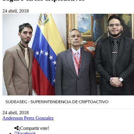
24 abril, 2018
24 abril, 2018
Andersson Perez Gonzalez
¡Compartir este!
Facebook