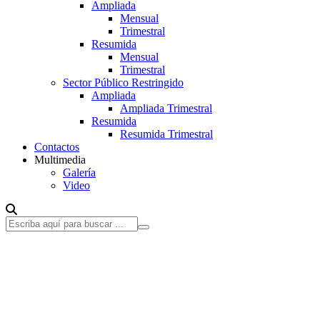
Ampliada
Mensual
Trimestral
Resumida
Mensual
Trimestral
Sector Público Restringido
Ampliada
Ampliada Trimestral
Resumida
Resumida Trimestral
Contactos
Multimedia
Galería
Video