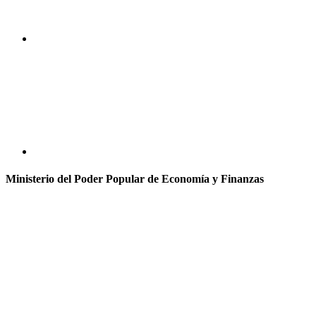
Ministerio del Poder Popular de Economía y Finanzas