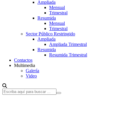
Ampliada
Mensual
Trimestral
Resumida
Mensual
Trimestral
Sector Público Restringido
Ampliada
Ampliada Trimestral
Resumida
Resumida Trimestral
Contactos
Multimedia
Galería
Video