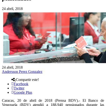
24 abril, 2018
24 abril, 2018
Andersson Perez Gonzalez
¡Compartir este!
Facebook
Twitter
Google Plus
Caracas, 20 de abril de 2018 (Prensa BDV).- El Banco de
Venezuela (BDV) atendió a 188.940 pensionados durante las