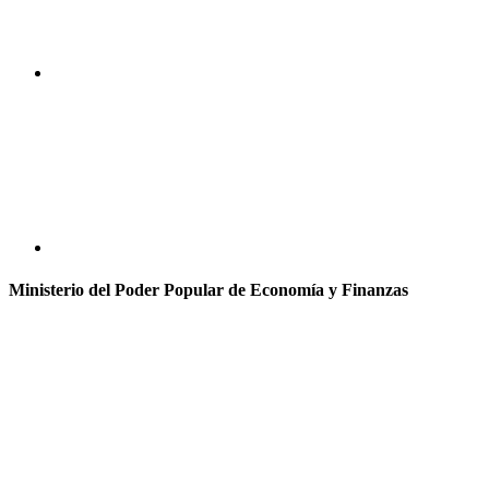
Ministerio del Poder Popular de Economía y Finanzas