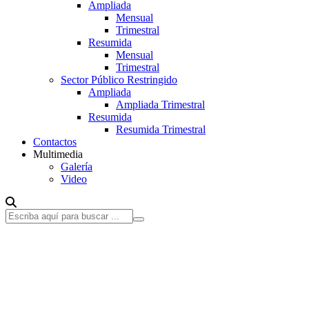
Ampliada
Mensual
Trimestral
Resumida
Mensual
Trimestral
Sector Público Restringido
Ampliada
Ampliada Trimestral
Resumida
Resumida Trimestral
Contactos
Multimedia
Galería
Video