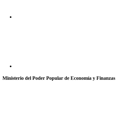
Ministerio del Poder Popular de Economía y Finanzas