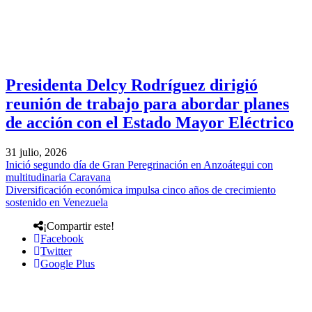
Presidenta Delcy Rodríguez dirigió
reunión de trabajo para abordar planes
de acción con el Estado Mayor Eléctrico
31 julio, 2026
Inició segundo día de Gran Peregrinación en Anzoátegui con
multitudinaria Caravana
Diversificación económica impulsa cinco años de crecimiento
sostenido en Venezuela
¡Compartir este!
Facebook
Twitter
Google Plus