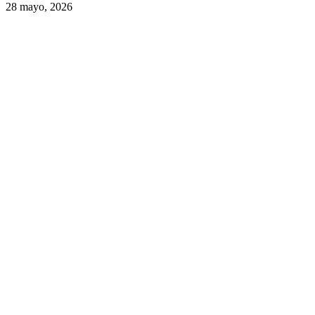
28 mayo, 2026