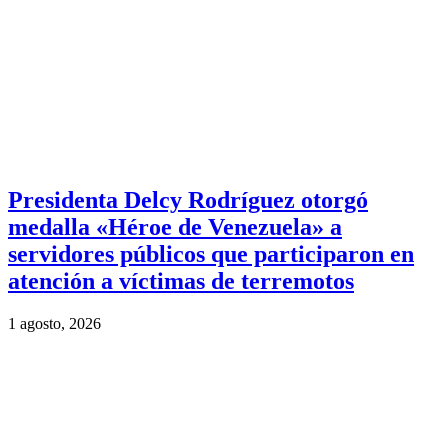
Presidenta Delcy Rodríguez otorgó
medalla «Héroe de Venezuela» a
servidores públicos que participaron en
atención a víctimas de terremotos
1 agosto, 2026