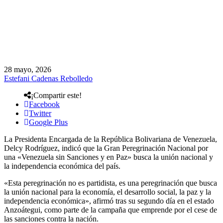
28 mayo, 2026
Estefani Cadenas Rebolledo
¡Compartir este!
Facebook
Twitter
Google Plus
La Presidenta Encargada de la República Bolivariana de Venezuela,
Delcy Rodríguez, indicó que la Gran Peregrinación Nacional por
una «Venezuela sin Sanciones y en Paz» busca la unión nacional y
la independencia económica del país.
«Esta peregrinación no es partidista, es una peregrinación que busca
la unión nacional para la economía, el desarrollo social, la paz y la
independencia económica», afirmó tras su segundo día en el estado
Anzoátegui, como parte de la campaña que emprende por el cese de
las sanciones contra la nación.