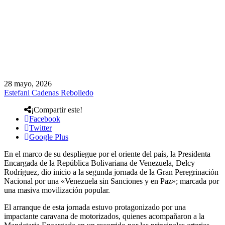
28 mayo, 2026
Estefani Cadenas Rebolledo
¡Compartir este!
Facebook
Twitter
Google Plus
En el marco de su despliegue por el oriente del país, la Presidenta
Encargada de la República Bolivariana de Venezuela, Delcy
Rodríguez, dio inicio a la segunda jornada de la Gran Peregrinación
Nacional por una «Venezuela sin Sanciones y en Paz»; marcada por
una masiva movilización popular.
El arranque de esta jornada estuvo protagonizado por una
impactante caravana de motorizados, quienes acompañaron a la