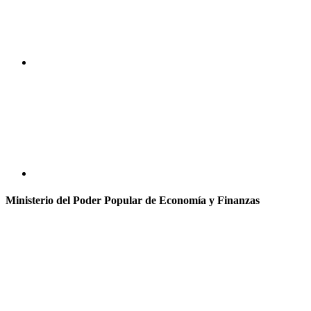
Ministerio del Poder Popular de Economía y Finanzas