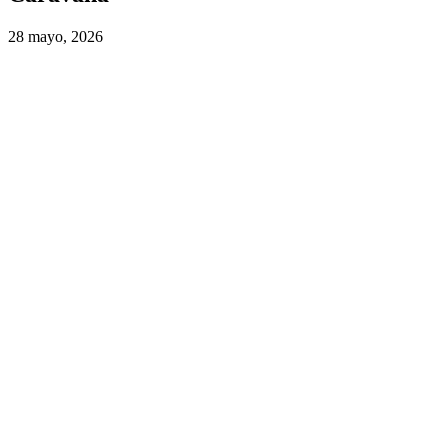
28 mayo, 2026