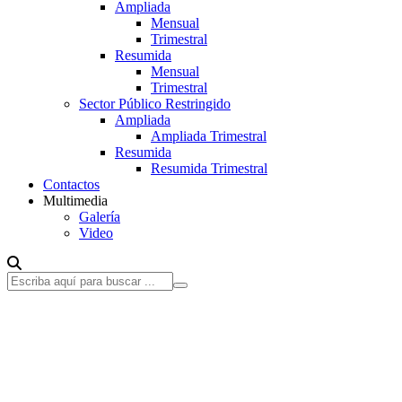
Ampliada
Mensual
Trimestral
Resumida
Mensual
Trimestral
Sector Público Restringido
Ampliada
Ampliada Trimestral
Resumida
Resumida Trimestral
Contactos
Multimedia
Galería
Video