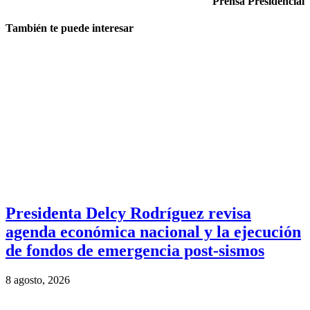
Prensa Presidencial
También te puede interesar
Presidenta Delcy Rodríguez revisa
agenda económica nacional y la ejecución
de fondos de emergencia post-sismos
8 agosto, 2026