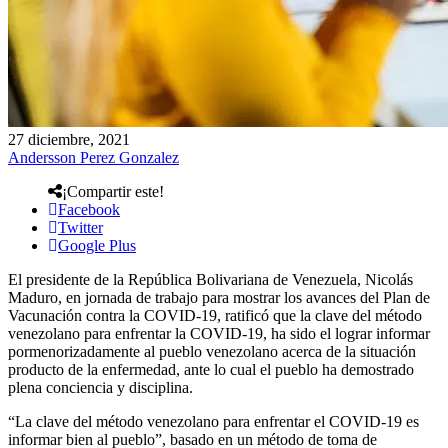
27 diciembre, 2021
Andersson Perez Gonzalez
¡Compartir este!
Facebook
Twitter
Google Plus
El presidente de la República Bolivariana de Venezuela, Nicolás
Maduro, en jornada de trabajo para mostrar los avances del Plan de
Vacunación contra la COVID-19, ratificó que la clave del método
venezolano para enfrentar la COVID-19, ha sido el lograr informar
pormenorizadamente al pueblo venezolano acerca de la situación
producto de la enfermedad, ante lo cual el pueblo ha demostrado
plena conciencia y disciplina.
“La clave del método venezolano para enfrentar el COVID-19 es
informar bien al pueblo”, basado en un método de toma de