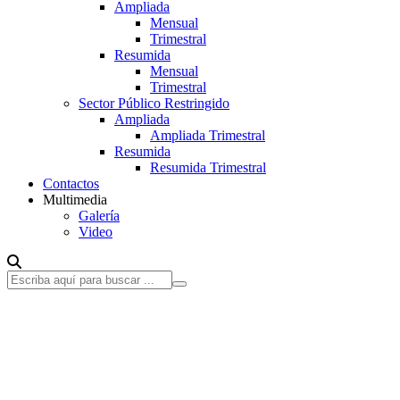
Ampliada
Mensual
Trimestral
Resumida
Mensual
Trimestral
Sector Público Restringido
Ampliada
Ampliada Trimestral
Resumida
Resumida Trimestral
Contactos
Multimedia
Galería
Video