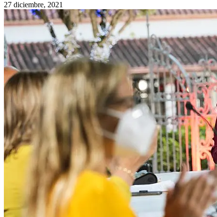
27 diciembre, 2021