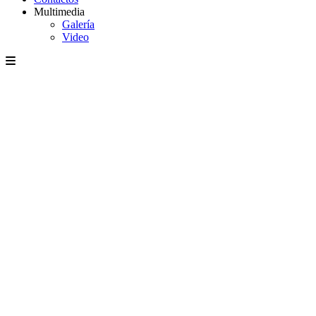
Multimedia
Galería
Video