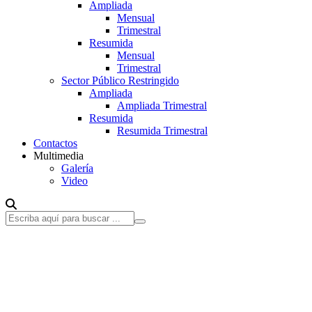
Ampliada
Mensual
Trimestral
Resumida
Mensual
Trimestral
Sector Público Restringido
Ampliada
Ampliada Trimestral
Resumida
Resumida Trimestral
Contactos
Multimedia
Galería
Video