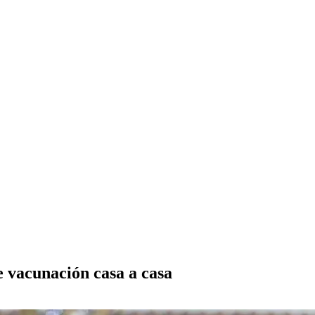
e vacunación casa a casa