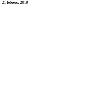
21 febrero, 2019