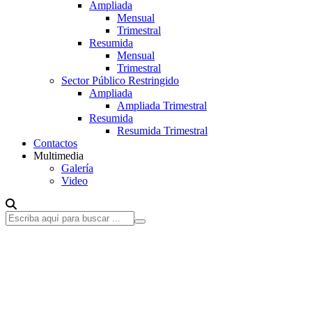
Ampliada
Mensual
Trimestral
Resumida
Mensual
Trimestral
Sector Público Restringido
Ampliada
Ampliada Trimestral
Resumida
Resumida Trimestral
Contactos
Multimedia
Galería
Video