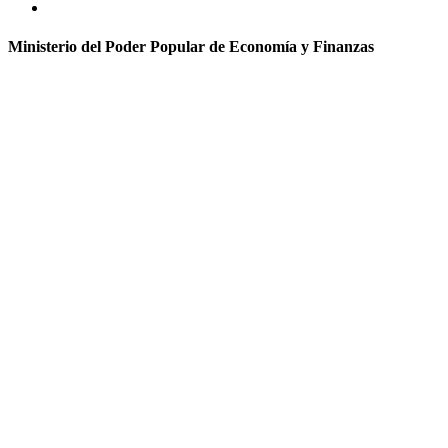
Ministerio del Poder Popular de Economía y Finanzas