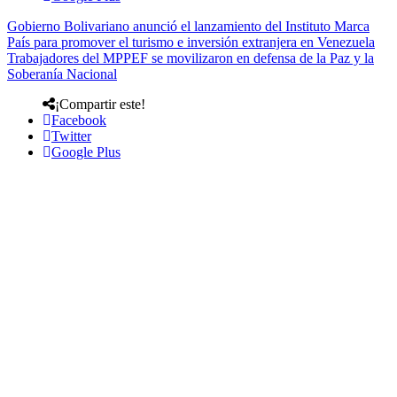
Gobierno Bolivariano anunció el lanzamiento del Instituto Marca
País para promover el turismo e inversión extranjera en Venezuela
Trabajadores del MPPEF se movilizaron en defensa de la Paz y la
Soberanía Nacional
¡Compartir este!
Facebook
Twitter
Google Plus