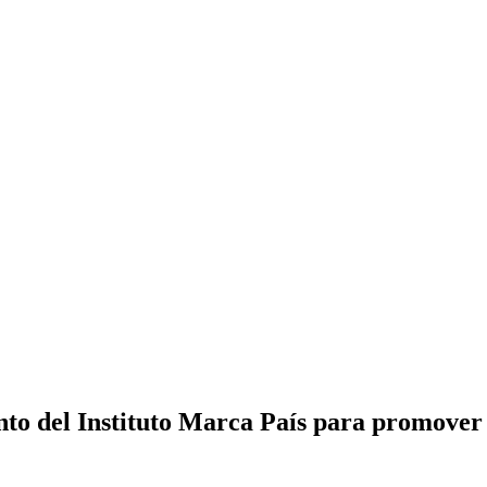
to del Instituto Marca País para promover e