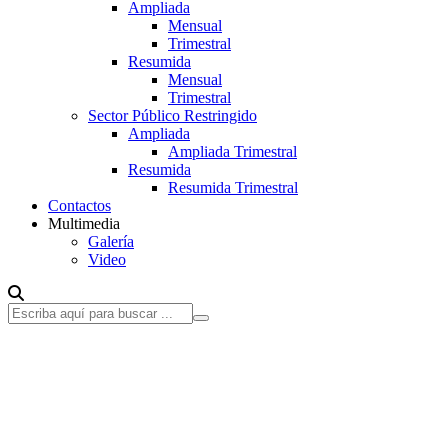
Ampliada
Mensual
Trimestral
Resumida
Mensual
Trimestral
Sector Público Restringido
Ampliada
Ampliada Trimestral
Resumida
Resumida Trimestral
Contactos
Multimedia
Galería
Video