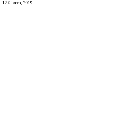
12 febrero, 2019