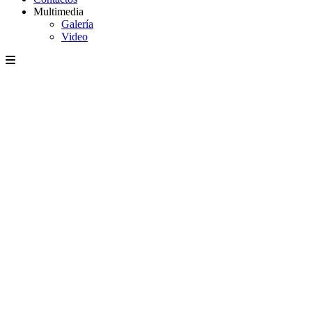
Multimedia
Galería
Video