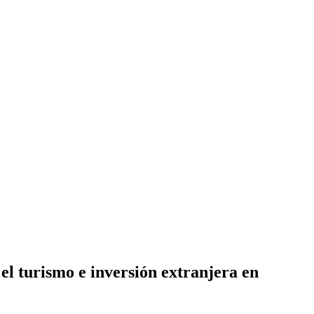
l turismo e inversión extranjera en