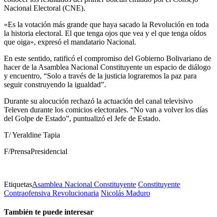
Nacional Electoral (CNE).
«Es la votación más grande que haya sacado la Revolución en toda
la historia electoral. El que tenga ojos que vea y el que tenga oídos
que oiga», expresó el mandatario Nacional.
En este sentido, ratificó el compromiso del Gobierno Bolivariano de
hacer de la Asamblea Nacional Constituyente un espacio de diálogo
y encuentro, “Solo a través de la justicia lograremos la paz para
seguir construyendo la igualdad”.
Durante su alocución rechazó la actuación del canal televisivo
Televen durante los comicios electorales. “No van a volver los días
del Golpe de Estado”, puntualizó el Jefe de Estado.
T/ Yeraldine Tapia
F/PrensaPresidencial
Etiquetas
Asamblea Nacional Constituyente
Constituyente
Contraofensiva Revolucionaria
Nicolás Maduro
También te puede interesar