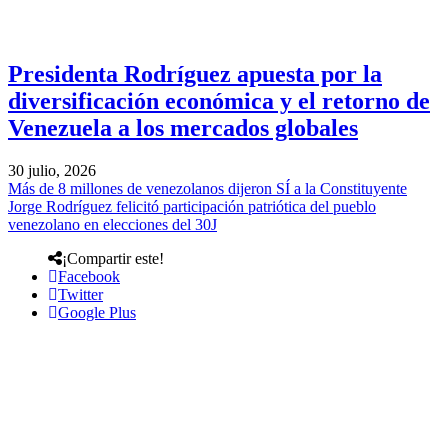
Presidenta Rodríguez apuesta por la
diversificación económica y el retorno de
Venezuela a los mercados globales
30 julio, 2026
Más de 8 millones de venezolanos dijeron SÍ a la Constituyente
Jorge Rodríguez felicitó participación patriótica del pueblo
venezolano en elecciones del 30J
¡Compartir este!
Facebook
Twitter
Google Plus