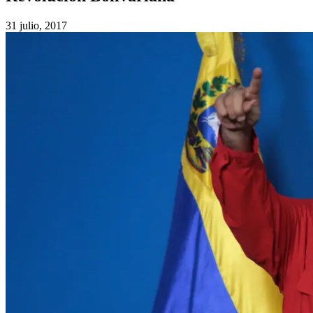
31 julio, 2017