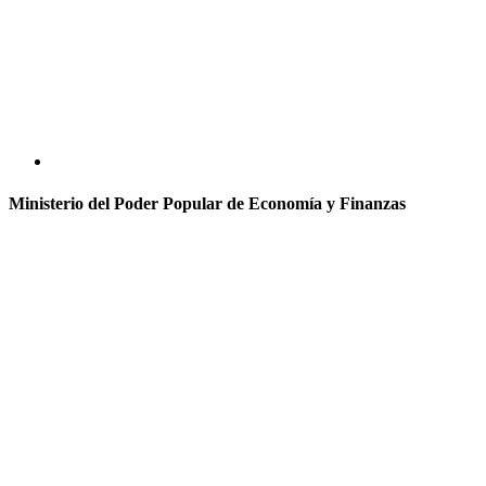
Ministerio del Poder Popular de Economía y Finanzas