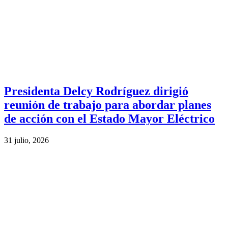
Presidenta Delcy Rodríguez dirigió
reunión de trabajo para abordar planes
de acción con el Estado Mayor Eléctrico
31 julio, 2026