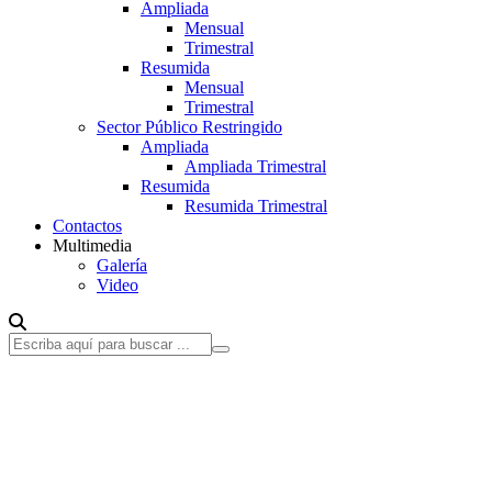
Ampliada
Mensual
Trimestral
Resumida
Mensual
Trimestral
Sector Público Restringido
Ampliada
Ampliada Trimestral
Resumida
Resumida Trimestral
Contactos
Multimedia
Galería
Video