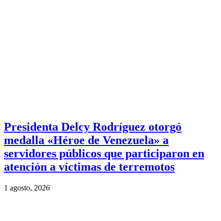
Presidenta Delcy Rodríguez otorgó
medalla «Héroe de Venezuela» a
servidores públicos que participaron en
atención a víctimas de terremotos
1 agosto, 2026