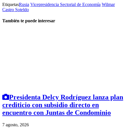
Etiquetas
Rusia
Vicepresidencia Sectorial de Economía
Wilmar
Castro Soteldo
También te puede interesar
Presidenta Delcy Rodríguez lanza plan
crediticio con subsidio directo en
encuentro con Juntas de Condominio
7 agosto, 2026