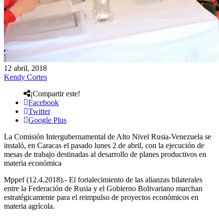
12 abril, 2018
Kendy Cortes
¡Compartir este!
Facebook
Twitter
Google Plus
La Comisión Intergubernamental de Alto Nivel Rusia-Venezuela se
instaló, en Caracas el pasado lunes 2 de abril, con la ejecución de
mesas de trabajo destinadas al desarrollo de planes productivos en
materia económica
Mppef (12.4.2018).- El fortalecimiento de las alianzas bilaterales
entre la Federación de Rusia y el Gobierno Bolivariano marchan
estratégicamente para el reimpulso de proyectos económicos en
materia agrícola.