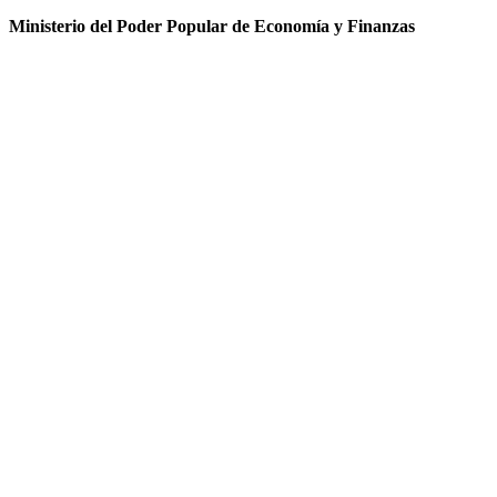
Ministerio del Poder Popular de Economía y Finanzas