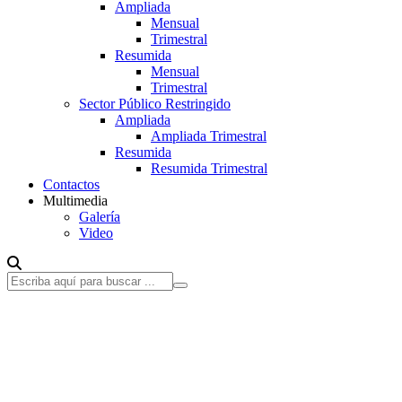
Ampliada
Mensual
Trimestral
Resumida
Mensual
Trimestral
Sector Público Restringido
Ampliada
Ampliada Trimestral
Resumida
Resumida Trimestral
Contactos
Multimedia
Galería
Video