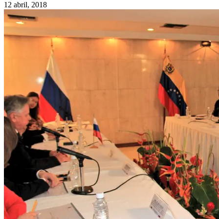
12 abril, 2018