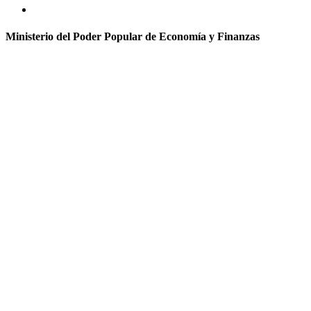
Ministerio del Poder Popular de Economía y Finanzas