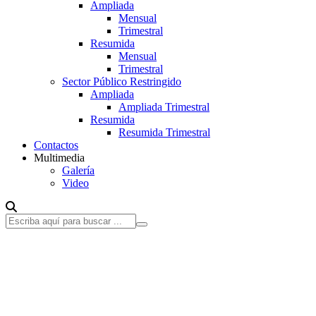
Ampliada
Mensual
Trimestral
Resumida
Mensual
Trimestral
Sector Público Restringido
Ampliada
Ampliada Trimestral
Resumida
Resumida Trimestral
Contactos
Multimedia
Galería
Video