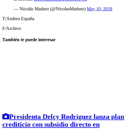
— Nicolás Maduro (@NicolasMaduro)
May 10, 2018
T/Andrea España
F/Archivo
También te puede interesar
Presidenta Delcy Rodríguez lanza plan
crediticio con subsidio directo en