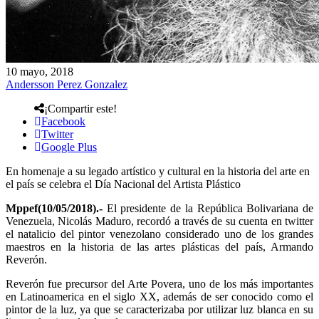
10 mayo, 2018
Andersson Perez Gonzalez
¡Compartir este!
Facebook
Twitter
Google Plus
En homenaje a su legado artístico y cultural en la historia del arte en
el país se celebra el Día Nacional del Artista Plástico
Mppef(
10/05/2018).-
El presidente de la República Bolivariana de
Venezuela, Nicolás Maduro, recordó a través de su cuenta en twitter
el natalicio del pintor venezolano considerado uno de los grandes
maestros en la historia de las artes plásticas del país, Armando
Reverón.
Reverón fue precursor del Arte Povera, uno de los más importantes
en Latinoamerica en el siglo XX, además de ser conocido como el
pintor de la luz, ya que se caracterizaba por utilizar luz blanca en su