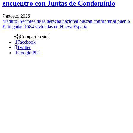
encuentro con Juntas de Condominio
7 agosto, 2026
Maduro: Sectores de la derecha nacional buscan confundir al pueblo
Entregadas 1584 viviendas en Nueva Esparta
¡Compartir este!
Facebook
Twitter
Google Plus