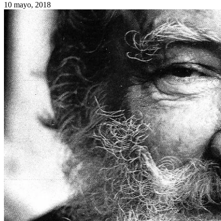
10 mayo, 2018