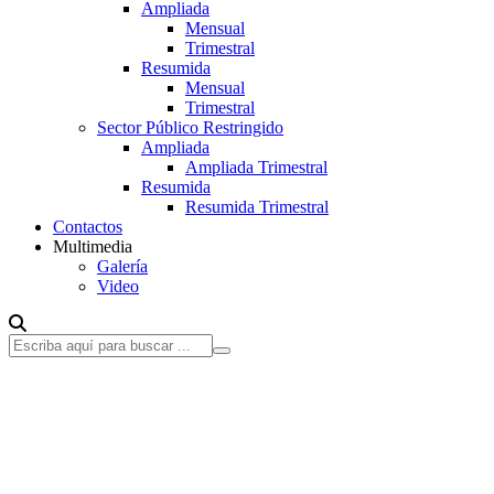
Ampliada
Mensual
Trimestral
Resumida
Mensual
Trimestral
Sector Público Restringido
Ampliada
Ampliada Trimestral
Resumida
Resumida Trimestral
Contactos
Multimedia
Galería
Video