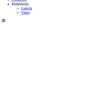
Multimedia
Galería
Video