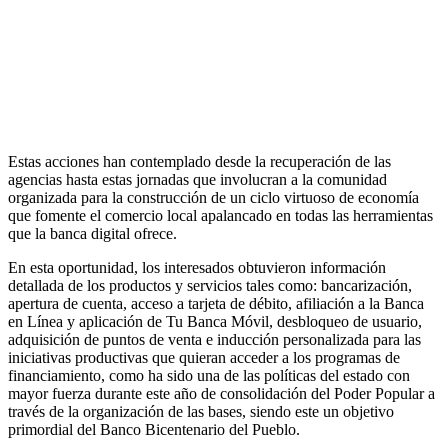
Estas acciones han contemplado desde la recuperación de las
agencias hasta estas jornadas que involucran a la comunidad
organizada para la construcción de un ciclo virtuoso de economía
que fomente el comercio local apalancado en todas las herramientas
que la banca digital ofrece.
En esta oportunidad, los interesados obtuvieron información
detallada de los productos y servicios tales como: bancarización,
apertura de cuenta, acceso a tarjeta de débito, afiliación a la Banca
en Línea y aplicación de Tu Banca Móvil, desbloqueo de usuario,
adquisición de puntos de venta e inducción personalizada para las
iniciativas productivas que quieran acceder a los programas de
financiamiento, como ha sido una de las políticas del estado con
mayor fuerza durante este año de consolidación del Poder Popular a
través de la organización de las bases, siendo este un objetivo
primordial del Banco Bicentenario del Pueblo.