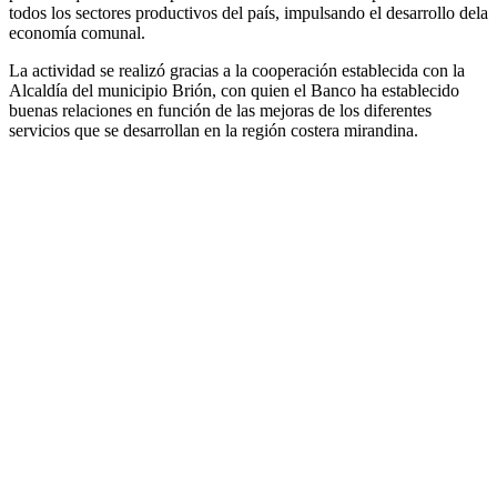
todos los sectores productivos del país, impulsando el desarrollo dela
economía comunal.
La actividad se realizó gracias a la cooperación establecida con la
Alcaldía del municipio Brión, con quien el Banco ha establecido
buenas relaciones en función de las mejoras de los diferentes
servicios que se desarrollan en la región costera mirandina.