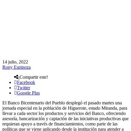
14 julio, 2022
Rony Espinoza
¡Compartir este!
Facebook
Twitter
Google Plus
El Banco Bicentenario del Pueblo desplegó el pasado martes una
jornada especial en la población de Higuerote, estado Miranda, para
llevar a cada sector los productos y servicios del Banco, ofreciendo
asesoría, bancarización y captación de las iniciativas productivas que
requieran apoyo a través de financiamientos, como parte de las
políticas que se viene aplicando desde la institución para atender a