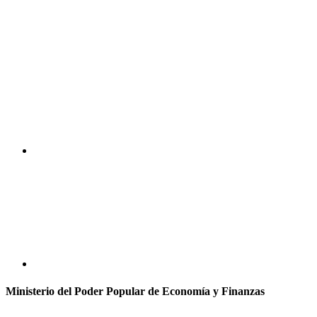
Ministerio del Poder Popular de Economía y Finanzas