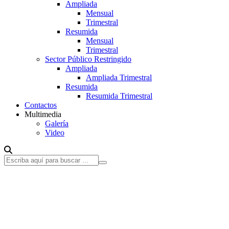
Ampliada
Mensual
Trimestral
Resumida
Mensual
Trimestral
Sector Público Restringido
Ampliada
Ampliada Trimestral
Resumida
Resumida Trimestral
Contactos
Multimedia
Galería
Video