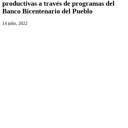
productivas a través de programas del
Banco Bicentenario del Pueblo
14 julio, 2022