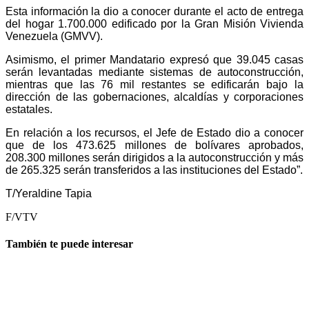
Esta información la dio a conocer durante el acto de entrega
del hogar 1.700.000 edificado por la Gran Misión Vivienda
Venezuela (GMVV).
Asimismo, el primer Mandatario expresó que 39.045 casas
serán levantadas mediante sistemas de autoconstrucción,
mientras que las 76 mil restantes se edificarán bajo la
dirección de las gobernaciones, alcaldías y corporaciones
estatales.
En relación a los recursos, el Jefe de Estado dio a conocer
que de los 473.625 millones de bolívares aprobados,
208.300 millones serán dirigidos a la autoconstrucción y más
de 265.325 serán transferidos a las instituciones del Estado”.
T/
Y
eraldine Tapia
F/VTV
También te puede interesar