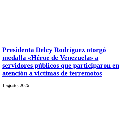
Presidenta Delcy Rodríguez otorgó
medalla «Héroe de Venezuela» a
servidores públicos que participaron en
atención a víctimas de terremotos
1 agosto, 2026