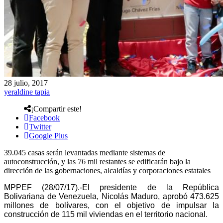
28 julio, 2017
yeraldine tapia
¡Compartir este!
Facebook
Twitter
Google Plus
39.045 casas serán levantadas mediante sistemas de
autoconstrucción, y las 76 mil restantes se edificarán bajo la
dirección de las gobernaciones, alcaldías y corporaciones estatales
MPPEF (28/07/17).-El presidente de la República
Bolivariana de Venezuela, Nicolás Maduro, aprobó 473.625
millones de bolívares, con el objetivo de impulsar la
construcción de 115 mil viviendas en el territorio nacional.