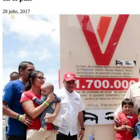
28 julio, 2017