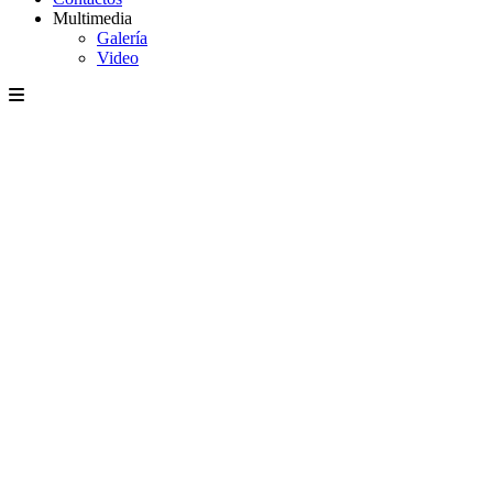
Multimedia
Galería
Video