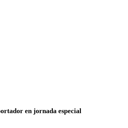
portador en jornada especial