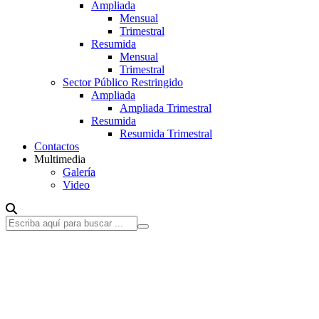
Ampliada
Mensual
Trimestral
Resumida
Mensual
Trimestral
Sector Público Restringido
Ampliada
Ampliada Trimestral
Resumida
Resumida Trimestral
Contactos
Multimedia
Galería
Video