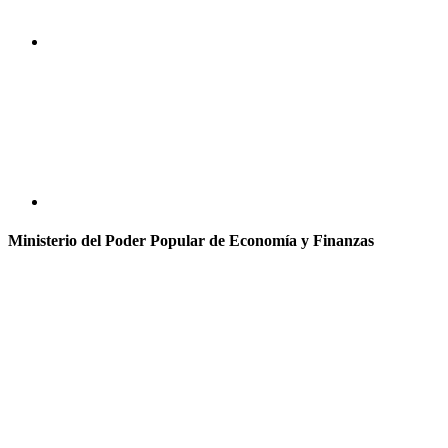
Ministerio del Poder Popular de Economía y Finanzas