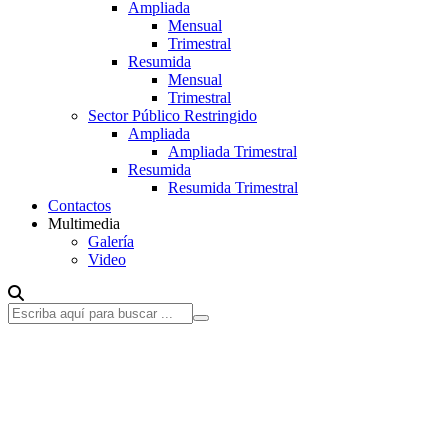
Ampliada
Mensual
Trimestral
Resumida
Mensual
Trimestral
Sector Público Restringido
Ampliada
Ampliada Trimestral
Resumida
Resumida Trimestral
Contactos
Multimedia
Galería
Video