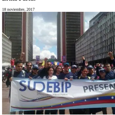
18 noviembre, 2017