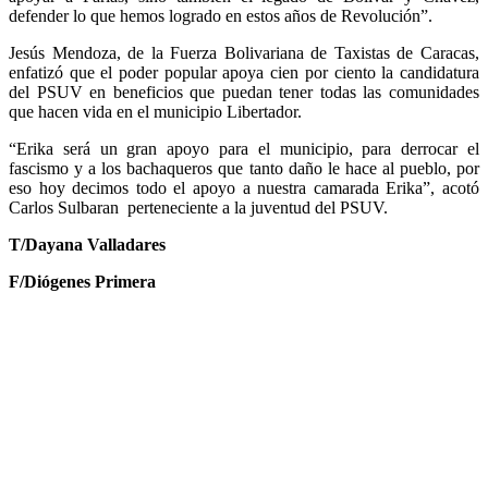
defender lo que hemos logrado en estos años de Revolución”.
Jesús Mendoza, de la Fuerza Bolivariana de Taxistas de Caracas,
enfatizó que el poder popular apoya cien por ciento la candidatura
del PSUV en beneficios que puedan tener todas las comunidades
que hacen vida en el municipio Libertador.
“Erika será un gran apoyo para el municipio, para derrocar el
fascismo y a los bachaqueros que tanto daño le hace al pueblo, por
eso hoy decimos todo el apoyo a nuestra camarada Erika”, acotó
Carlos Sulbaran perteneciente a la juventud del PSUV.
T/Dayana Valladares
F/Diógenes Primera