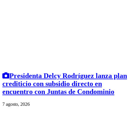
Presidenta Delcy Rodríguez lanza plan
crediticio con subsidio directo en
encuentro con Juntas de Condominio
7 agosto, 2026