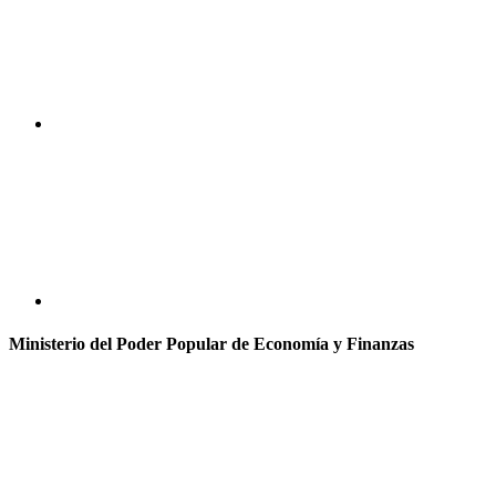
Ministerio del Poder Popular de Economía y Finanzas