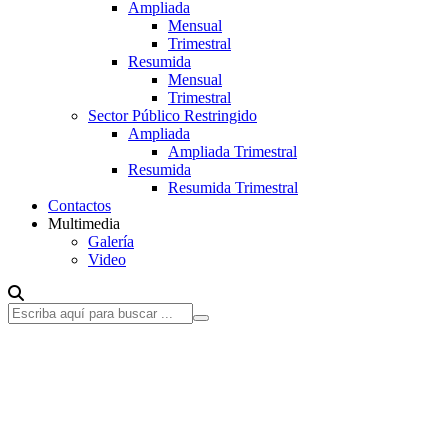
Ampliada
Mensual
Trimestral
Resumida
Mensual
Trimestral
Sector Público Restringido
Ampliada
Ampliada Trimestral
Resumida
Resumida Trimestral
Contactos
Multimedia
Galería
Video