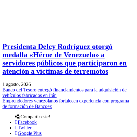
Presidenta Delcy Rodríguez otorgó
medalla «Héroe de Venezuela» a
servidores públicos que participaron en
atención a víctimas de terremotos
1 agosto, 2026
Banco del Tesoro entregó financiamientos para la adquisición de
vehículos fabricados en Irán
Emprendedores venezolanos fortalecen experiencia con programa
de formación de Bancoex
¡Compartir este!
Facebook
Twitter
Google Plus