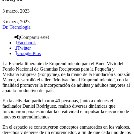
3 marzo, 2023
3 marzo, 2023
Dr. Tecnología
¡Compartir este!
Facebook
Twitter
Google Plus
La Escuela Itinerante de Emprendimiento para el Buen Vivir del
Fondo Nacional de Garantías Recíprocas para la Pequeña y
Mediana Empresa (Fonpyme), de la mano de la Fundación Corazón
Mayor, desarrolló el taller “Motivación al Emprendimiento”, con la
finalidad promover la incorporación de adultas y adultos mayores al
aparato productivo del país.
En la actividad participaron 40 personas, junto a quienes el
facilitador Daniel Rodríguez, realizó diversas dinámicas que
funcionaron para estimular la creatividad e impulsar la ejecución de
nuevos emprendimientos.
En el espacio se construyeron conceptos enmarcados en los valores,
derechos y deberes de un emprendedor, a fin de que cada uno de los