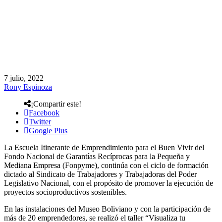
7 julio, 2022
Rony Espinoza
¡Compartir este!
Facebook
Twitter
Google Plus
La Escuela Itinerante de Emprendimiento para el Buen Vivir del
Fondo Nacional de Garantías Recíprocas para la Pequeña y
Mediana Empresa (Fonpyme), continúa con el ciclo de formación
dictado al Sindicato de Trabajadores y Trabajadoras del Poder
Legislativo Nacional, con el propósito de promover la ejecución de
proyectos socioproductivos sostenibles.
En las instalaciones del Museo Boliviano y con la participación de
más de 20 emprendedores, se realizó el taller “Visualiza tu