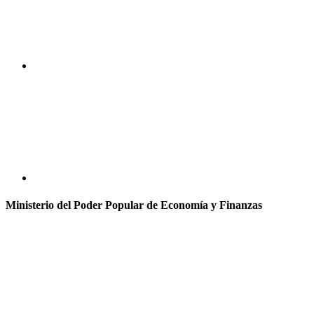
Ministerio del Poder Popular de Economía y Finanzas