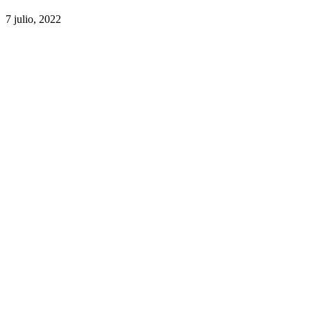
7 julio, 2022