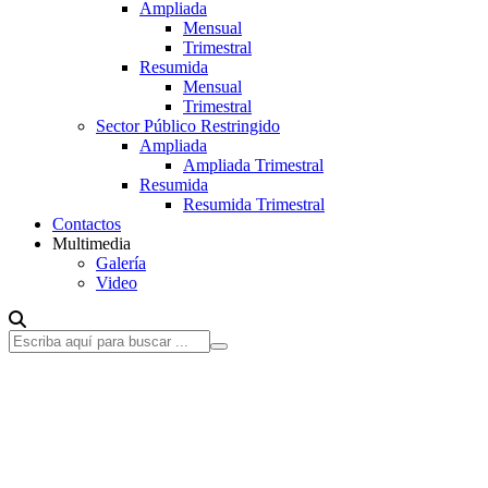
Ampliada
Mensual
Trimestral
Resumida
Mensual
Trimestral
Sector Público Restringido
Ampliada
Ampliada Trimestral
Resumida
Resumida Trimestral
Contactos
Multimedia
Galería
Video