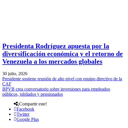
Presidenta Rodríguez apuesta por la
diversificación económica y el retorno de
Venezuela a los mercados globales
30 julio, 2026
Presidente sostiene reunión de alto nivel con equipo directivo de la
CAF
BPVB crea conversatorio sobre inversiones para empleados
públicos, jubilados y pensionados
¡Compartir este!
Facebook
Twitter
Google Plus