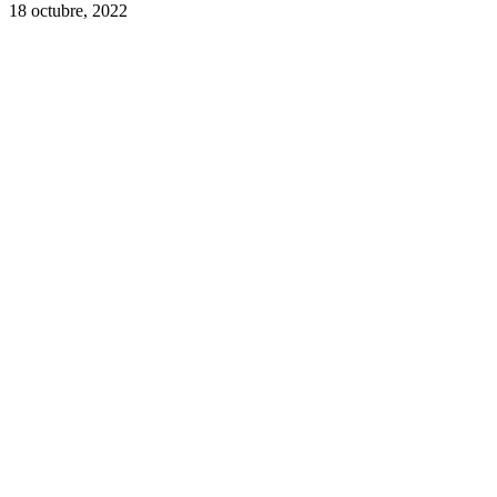
18 octubre, 2022