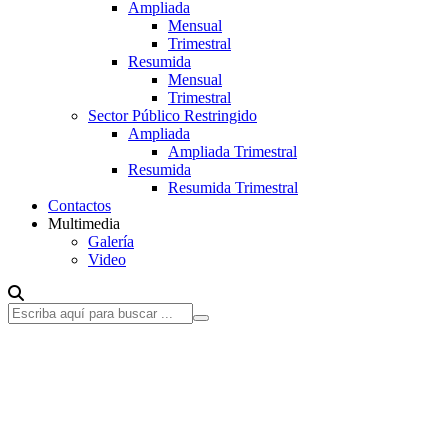
Ampliada
Mensual
Trimestral
Resumida
Mensual
Trimestral
Sector Público Restringido
Ampliada
Ampliada Trimestral
Resumida
Resumida Trimestral
Contactos
Multimedia
Galería
Video