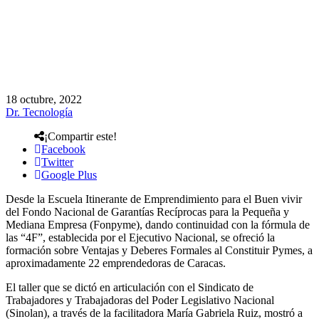
18 octubre, 2022
Dr. Tecnología
¡Compartir este!
Facebook
Twitter
Google Plus
Desde la Escuela Itinerante de Emprendimiento para el Buen vivir
del Fondo Nacional de Garantías Recíprocas para la Pequeña y
Mediana Empresa (Fonpyme), dando continuidad con la fórmula de
las “4F”, establecida por el Ejecutivo Nacional, se ofreció la
formación sobre Ventajas y Deberes Formales al Constituir Pymes, a
aproximadamente 22 emprendedoras de Caracas.
El taller que se dictó en articulación con el Sindicato de
Trabajadores y Trabajadoras del Poder Legislativo Nacional
(Sinolan), a través de la facilitadora María Gabriela Ruiz, mostró a