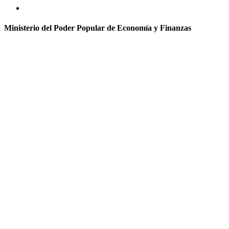
Ministerio del Poder Popular de Economía y Finanzas