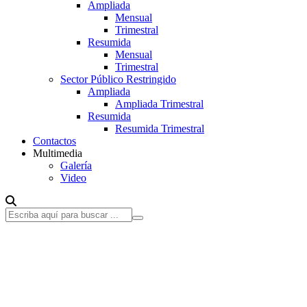
Ampliada
Mensual
Trimestral
Resumida
Mensual
Trimestral
Sector Público Restringido
Ampliada
Ampliada Trimestral
Resumida
Resumida Trimestral
Contactos
Multimedia
Galería
Video