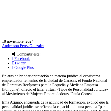
18 noviembre, 2024
Andersson Perez Gonzalez
¡Compartir este!
Facebook
Twitter
Google Plus
En aras de brindar orientación en materia jurídica al ecosistema
emprendedor femenino de la ciudad de Caracas, el Fondo Nacional
de Garantías Recíprocas para la Pequeña y Mediana Empresa
(Fonpyme), ofreció el taller virtual «Tipos de Personalidad Jurídica»
al Movimiento de Mujeres Emprendedoras “Paula Correa”.
Irma Aquino, encargada de la actividad de formación, explicó que la
personalidad jurídica se refiere a la capacidad de una persona “para