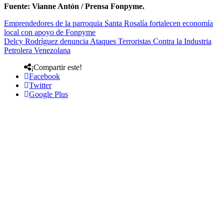
Fuente: Vianne Antón / Prensa Fonpyme.
Emprendedores de la parroquia Santa Rosalía fortalecen economía
local con apoyo de Fonpyme
Delcy Rodríguez denuncia Ataques Terroristas Contra la Industria
Petrolera Venezolana
¡Compartir este!
Facebook
Twitter
Google Plus