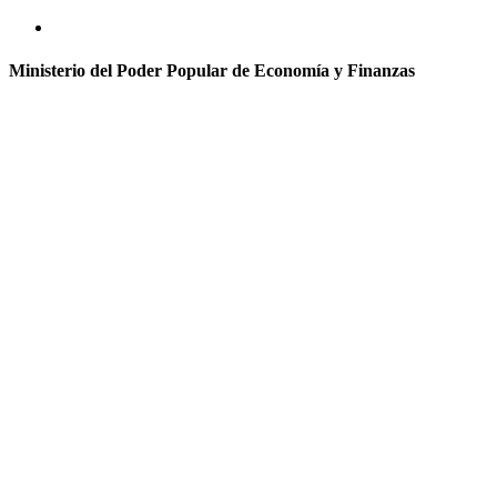
Ministerio del Poder Popular de Economía y Finanzas