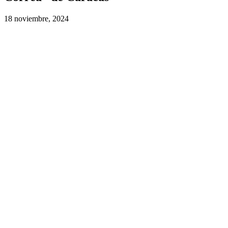
18 noviembre, 2024