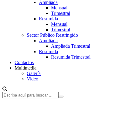
Ampliada
Mensual
Trimestral
Resumida
Mensual
Trimestral
Sector Público Restringido
Ampliada
Ampliada Trimestral
Resumida
Resumida Trimestral
Contactos
Multimedia
Galería
Video