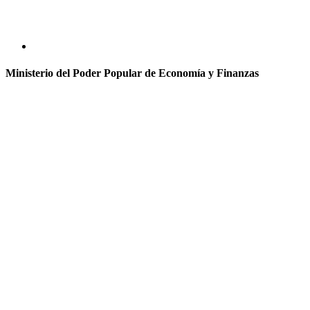
Ministerio del Poder Popular de Economía y Finanzas