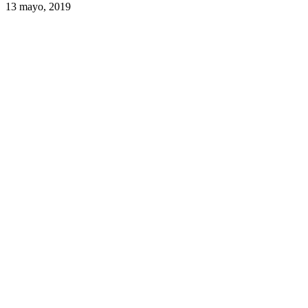
13 mayo, 2019