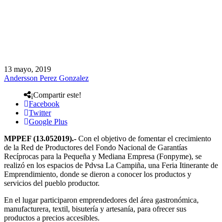
13 mayo, 2019
Andersson Perez Gonzalez
¡Compartir este!
Facebook
Twitter
Google Plus
MPPEF (13.052019).-
Con el objetivo de fomentar el crecimiento
de la Red de Productores del Fondo Nacional de Garantías
Recíprocas para la Pequeña y Mediana Empresa (Fonpyme), se
realizó en los espacios de Pdvsa La Campiña, una Feria Itinerante de
Emprendimiento, donde se dieron a conocer los productos y
servicios del pueblo productor.
En el lugar participaron emprendedores del área gastronómica,
manufacturera, textil, bisutería y artesanía, para ofrecer sus
productos a precios accesibles.