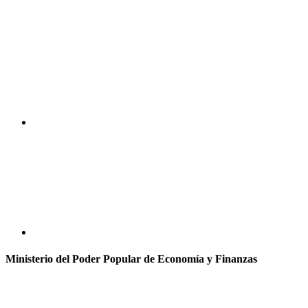
Ministerio del Poder Popular de Economía y Finanzas