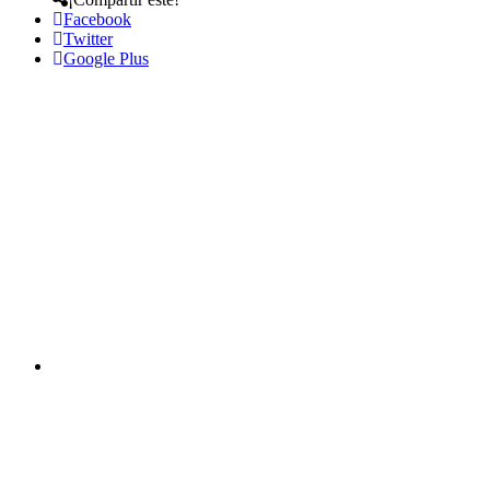
Facebook
Twitter
Google Plus