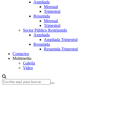
Ampliada
Mensual
Trimestral
Resumida
Mensual
Trimestral
Sector Público Restringido
Ampliada
Ampliada Trimestral
Resumida
Resumida Trimestral
Contactos
Multimedia
Galería
Video