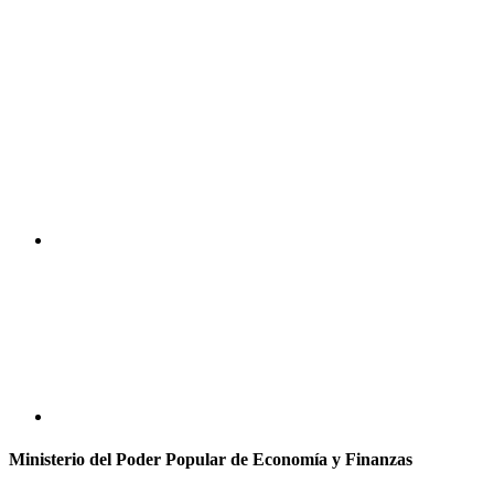
Ministerio del Poder Popular de Economía y Finanzas