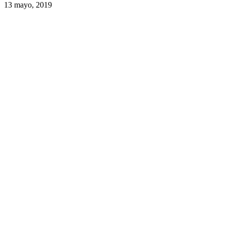
13 mayo, 2019