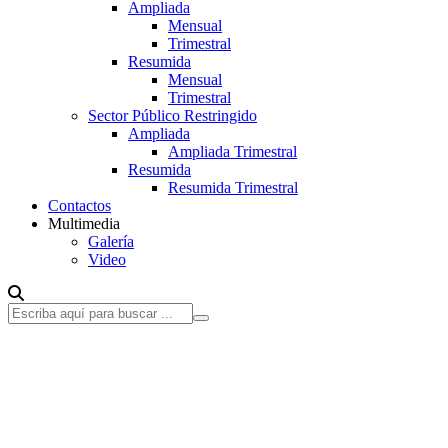
Ampliada
Mensual
Trimestral
Resumida
Mensual
Trimestral
Sector Público Restringido
Ampliada
Ampliada Trimestral
Resumida
Resumida Trimestral
Contactos
Multimedia
Galería
Video