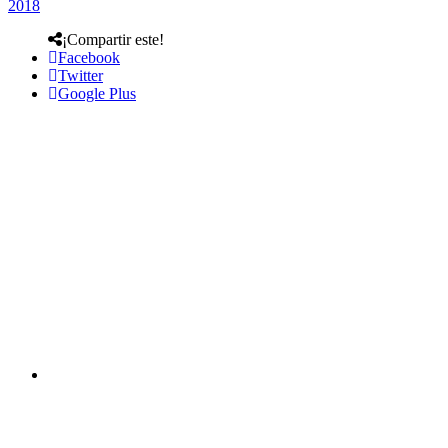
2018
¡Compartir este!
Facebook
Twitter
Google Plus