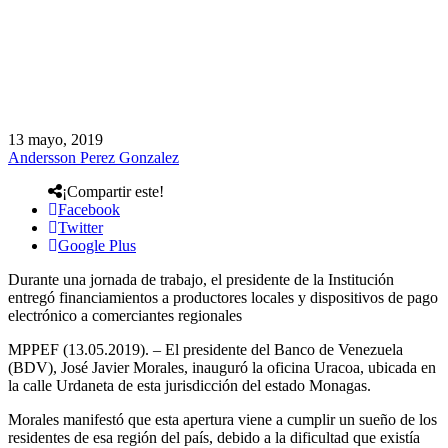
13 mayo, 2019
Andersson Perez Gonzalez
¡Compartir este!
Facebook
Twitter
Google Plus
Durante una jornada de trabajo, el presidente de la Institución
entregó financiamientos a productores locales y dispositivos de pago
electrónico a comerciantes regionales
MPPEF (13.05.2019). – El presidente del Banco de Venezuela
(BDV), José Javier Morales, inauguró la oficina Uracoa, ubicada en
la calle Urdaneta de esta jurisdicción del estado Monagas.
Morales manifestó que esta apertura viene a cumplir un sueño de los
residentes de esa región del país, debido a la dificultad que existía