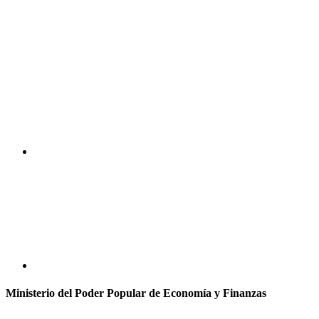
Ministerio del Poder Popular de Economía y Finanzas