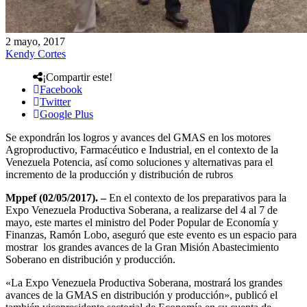
2 mayo, 2017
Kendy Cortes
¡Compartir este!
Facebook
Twitter
Google Plus
Se expondrán los logros y avances del GMAS en los motores
Agroproductivo, Farmacéutico e Industrial, en el contexto de la
Venezuela Potencia, así como soluciones y alternativas para el
incremento de la producción y distribución de rubros
Mppef (02/05/2017). –
En el contexto de los preparativos para la
Expo Venezuela Productiva Soberana, a realizarse del 4 al 7 de
mayo, este martes el ministro del Poder Popular de Economía y
Finanzas, Ramón Lobo, aseguró que este evento es un espacio para
mostrar los grandes avances de la Gran Misión Abastecimiento
Soberano en distribución y producción.
«La Expo Venezuela Productiva Soberana, mostrará los grandes
avances de la GMAS en distribución y producción», publicó el