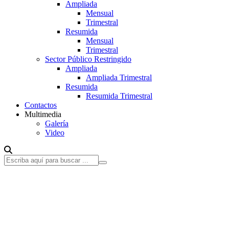
Ampliada
Mensual
Trimestral
Resumida
Mensual
Trimestral
Sector Público Restringido
Ampliada
Ampliada Trimestral
Resumida
Resumida Trimestral
Contactos
Multimedia
Galería
Video