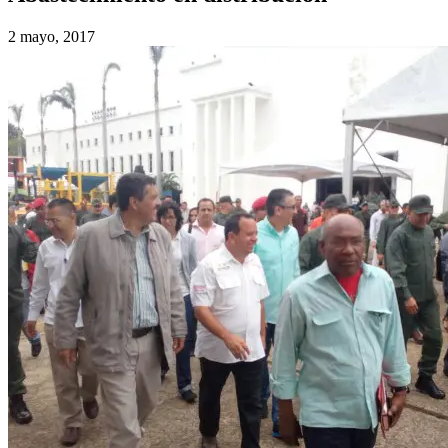
2 mayo, 2017