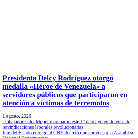
Presidenta Delcy Rodríguez otorgó
medalla «Héroe de Venezuela» a
servidores públicos que participaron en
atención a víctimas de terremotos
1 agosto, 2026
Trabajadores del Mppef marcharon este 1° de mayo en defensa de
reivindicaciones laborales revolucionarias
Jefe del Estado entregó al CNE decreto que convoca a la Asamblea