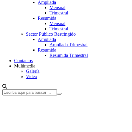
Ampliada
Mensual
Trimestral
Resumida
Mensual
Trimestral
Sector Público Restringido
Ampliada
Ampliada Trimestral
Resumida
Resumida Trimestral
Contactos
Multimedia
Galería
Video