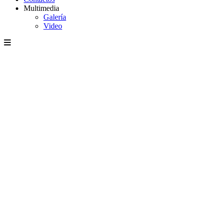
Multimedia
Galería
Video