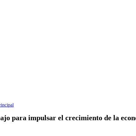
rincipal
ajo para impulsar el crecimiento de la eco