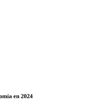
nomía en 2024