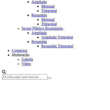
Ampliada
Mensual
Trimestral
Resumida
Mensual
Trimestral
Sector Público Restringido
Ampliada
Ampliada Trimestral
Resumida
Resumida Trimestral
Contactos
Multimedia
Galería
Video