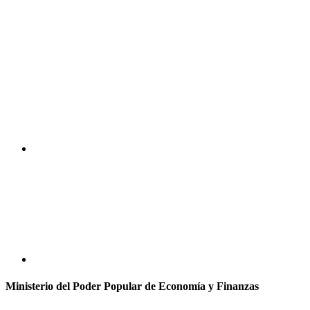
Ministerio del Poder Popular de Economía y Finanzas