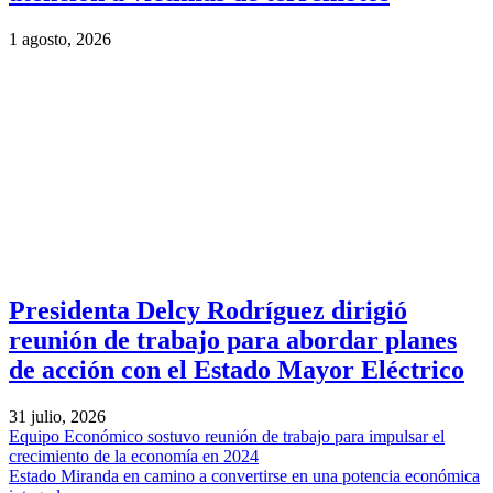
1 agosto, 2026
Presidenta Delcy Rodríguez dirigió
reunión de trabajo para abordar planes
de acción con el Estado Mayor Eléctrico
31 julio, 2026
Equipo Económico sostuvo reunión de trabajo para impulsar el
crecimiento de la economía en 2024
Estado Miranda en camino a convertirse en una potencia económica