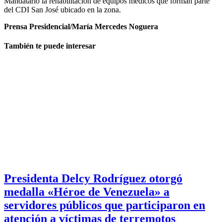
Mandatario la rehabilitación de equipos médicos que forman parte
del CDI San José ubicado en la zona.
Prensa Presidencial/María Mercedes Noguera
También te puede interesar
Presidenta Delcy Rodríguez otorgó
medalla «Héroe de Venezuela» a
servidores públicos que participaron en
atención a víctimas de terremotos