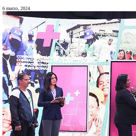
6 marzo, 2024