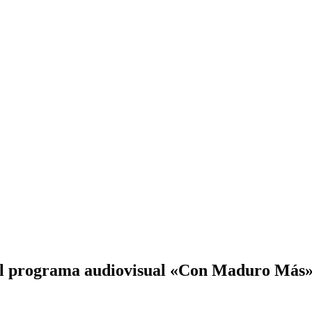
a el programa audiovisual «Con Maduro Más