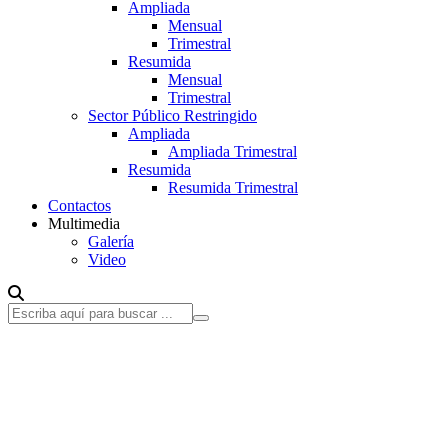
Ampliada
Mensual
Trimestral
Resumida
Mensual
Trimestral
Sector Público Restringido
Ampliada
Ampliada Trimestral
Resumida
Resumida Trimestral
Contactos
Multimedia
Galería
Video