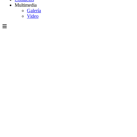
Multimedia
Galería
Video