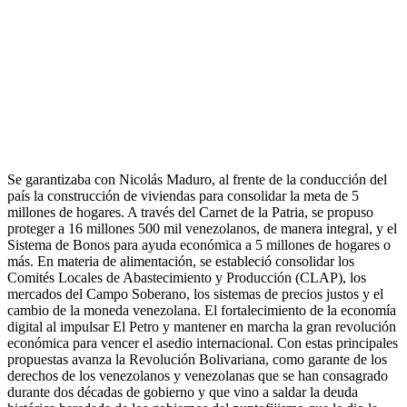
Se garantizaba con Nicolás Maduro, al frente de la conducción del
país la construcción de viviendas para consolidar la meta de 5
millones de hogares. A través del Carnet de la Patria, se propuso
proteger a 16 millones 500 mil venezolanos, de manera integral, y el
Sistema de Bonos para ayuda económica a 5 millones de hogares o
más. En materia de alimentación, se estableció consolidar los
Comités Locales de Abastecimiento y Producción (CLAP), los
mercados del Campo Soberano, los sistemas de precios justos y el
cambio de la moneda venezolana. El fortalecimiento de la economía
digital al impulsar El Petro y mantener en marcha la gran revolución
económica para vencer el asedio internacional. Con estas principales
propuestas avanza la Revolución Bolivariana, como garante de los
derechos de los venezolanos y venezolanas que se han consagrado
durante dos décadas de gobierno y que vino a saldar la deuda