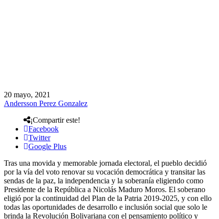
20 mayo, 2021
Andersson Perez Gonzalez
¡Compartir este!
Facebook
Twitter
Google Plus
Tras una movida y memorable jornada electoral, el pueblo decidió
por la vía del voto renovar su vocación democrática y transitar las
sendas de la paz, la independencia y la soberanía eligiendo como
Presidente de la República a Nicolás Maduro Moros. El soberano
eligió por la continuidad del Plan de la Patria 2019-2025, y con ello
todas las oportunidades de desarrollo e inclusión social que solo le
brinda la Revolución Bolivariana con el pensamiento político y