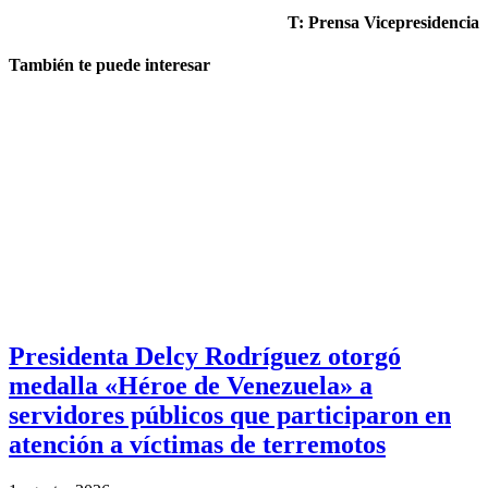
T: Prensa Vicepresidencia
También te puede interesar
Presidenta Delcy Rodríguez otorgó
medalla «Héroe de Venezuela» a
servidores públicos que participaron en
atención a víctimas de terremotos