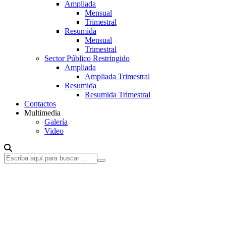
Ampliada
Mensual
Trimestral
Resumida
Mensual
Trimestral
Sector Público Restringido
Ampliada
Ampliada Trimestral
Resumida
Resumida Trimestral
Contactos
Multimedia
Galería
Video