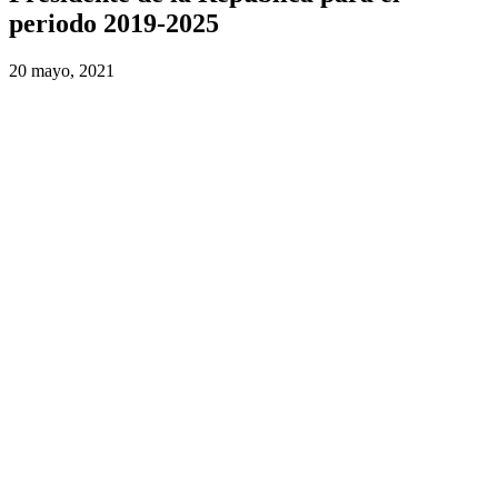
periodo 2019-2025
20 mayo, 2021