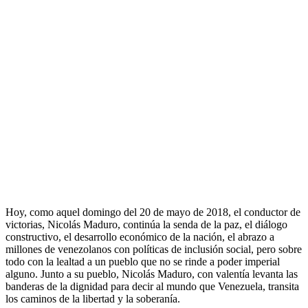
Hoy, como aquel domingo del 20 de mayo de 2018, el conductor de
victorias, Nicolás Maduro, continúa la senda de la paz, el diálogo
constructivo, el desarrollo económico de la nación, el abrazo a
millones de venezolanos con políticas de inclusión social, pero sobre
todo con la lealtad a un pueblo que no se rinde a poder imperial
alguno. Junto a su pueblo, Nicolás Maduro, con valentía levanta las
banderas de la dignidad para decir al mundo que Venezuela, transita
los caminos de la libertad y la soberanía.