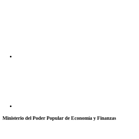
Ministerio del Poder Popular de Economía y Finanzas