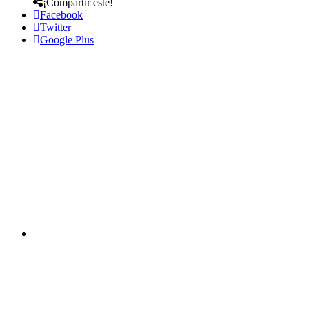
¡Compartir este!
Facebook
Twitter
Google Plus