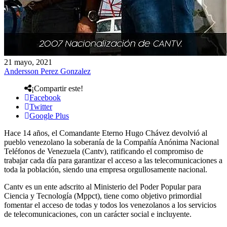
21 mayo, 2021
Andersson Perez Gonzalez
¡Compartir este!
Facebook
Twitter
Google Plus
Hace 14 años, el Comandante Eterno Hugo Chávez devolvió al
pueblo venezolano la soberanía de la Compañía Anónima Nacional
Teléfonos de Venezuela (Cantv), ratificando el compromiso de
trabajar cada día para garantizar el acceso a las telecomunicaciones a
toda la población, siendo una empresa orgullosamente nacional.
Cantv es un ente adscrito al Ministerio del Poder Popular para
Ciencia y Tecnología (Mppct), tiene como objetivo primordial
fomentar el acceso de todas y todos los venezolanos a los servicios
de telecomunicaciones, con un carácter social e incluyente.