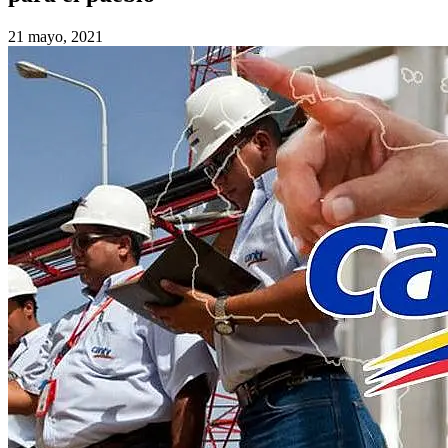
21 mayo, 2021