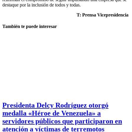
destaque por la inclusión de todos y todas.
T: Prensa Vicepresidencia
También te puede interesar
Presidenta Delcy Rodríguez otorgó
medalla «Héroe de Venezuela» a
servidores públicos que participaron en
atención a víctimas de terremotos