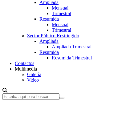
Ampliada
Mensual
Trimestral
Resumida
Mensual
Trimestral
Sector Público Restringido
Ampliada
Ampliada Trimestral
Resumida
Resumida Trimestral
Contactos
Multimedia
Galería
Video