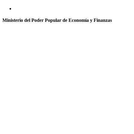
Ministerio del Poder Popular de Economía y Finanzas