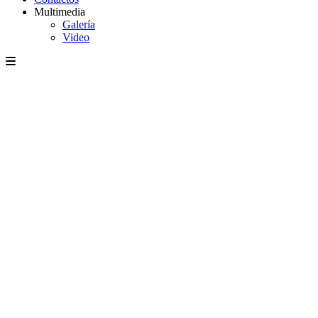
Multimedia
Galería
Video