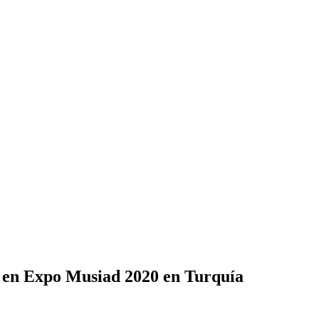
s en Expo Musiad 2020 en Turquía