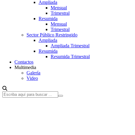
Ampliada
Mensual
Trimestral
Resumida
Mensual
Trimestral
Sector Público Restringido
Ampliada
Ampliada Trimestral
Resumida
Resumida Trimestral
Contactos
Multimedia
Galería
Video