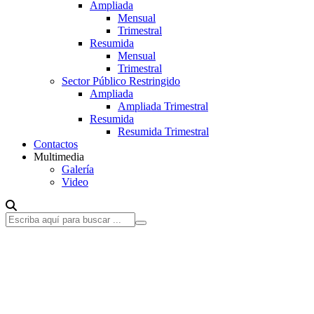
Ampliada
Mensual
Trimestral
Resumida
Mensual
Trimestral
Sector Público Restringido
Ampliada
Ampliada Trimestral
Resumida
Resumida Trimestral
Contactos
Multimedia
Galería
Video