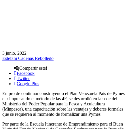
3 junio, 2022
Estefani Cadenas Rebolledo
¡Compartir este!
Facebook
Twitter
Google Plus
En pro de continuar construyendo el Plan Venezuela País de Pymes
e ir impulsando el método de las 4F, se desarrolló en la sede del
Ministerio del Poder Popular para la Pesca y Acuicultura
(Minpesca), una capacitación sobre las ventajas y deberes formales
que se requieren al momento de formalizar una Pymes.
Por parte de la Escuela Itinerante de Emprendimiento para el Buen