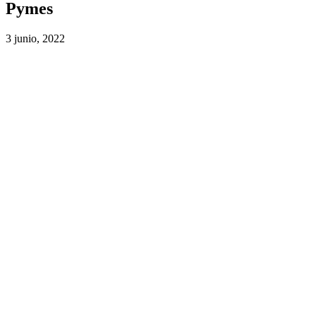
Pymes
3 junio, 2022