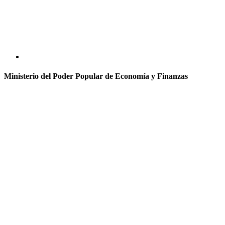
Ministerio del Poder Popular de Economía y Finanzas