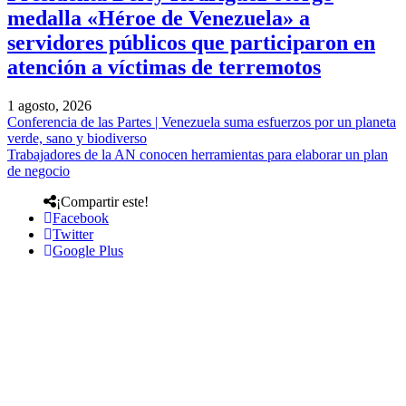
medalla «Héroe de Venezuela» a
servidores públicos que participaron en
atención a víctimas de terremotos
1 agosto, 2026
Conferencia de las Partes | Venezuela suma esfuerzos por un planeta
verde, sano y biodiverso
Trabajadores de la AN conocen herramientas para elaborar un plan
de negocio
¡Compartir este!
Facebook
Twitter
Google Plus