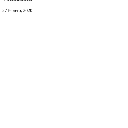
27 febrero, 2020