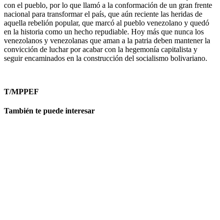
con el pueblo, por lo que llamó a la conformación de un gran frente
nacional para transformar el país, que aún reciente las heridas de
aquella rebelión popular, que marcó al pueblo venezolano y quedó
en la historia como un hecho repudiable. Hoy más que nunca los
venezolanos y venezolanas que aman a la patria deben mantener la
convicción de luchar por acabar con la hegemonía capitalista y
seguir encaminados en la construcción del socialismo bolivariano.
T/MPPEF
También te puede interesar