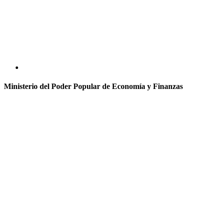
Ministerio del Poder Popular de Economía y Finanzas