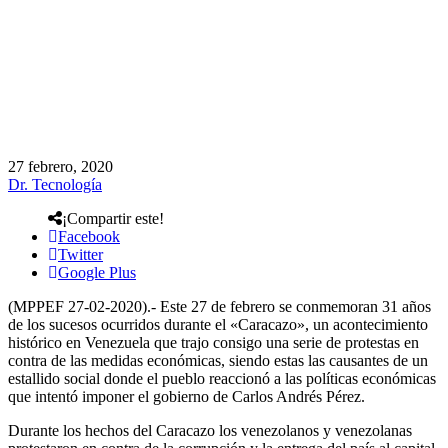
27 febrero, 2020
Dr. Tecnología
¡Compartir este!
Facebook
Twitter
Google Plus
(MPPEF 27-02-2020).- Este 27 de febrero se conmemoran 31 años
de los sucesos ocurridos durante el «Caracazo», un acontecimiento
histórico en Venezuela que trajo consigo una serie de protestas en
contra de las medidas económicas, siendo estas las causantes de un
estallido social donde el pueblo reaccionó a las políticas económicas
que intentó imponer el gobierno de Carlos Andrés Pérez.
Durante los hechos del Caracazo los venezolanos y venezolanas