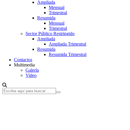
Ampliada
Mensual
Trimestral
Resumida
Mensual
Trimestral
Sector Público Restringido
Ampliada
Ampliada Trimestral
Resumida
Resumida Trimestral
Contactos
Multimedia
Galería
Video