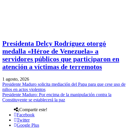
Presidenta Delcy Rodríguez otorgó
medalla «Héroe de Venezuela» a
servidores públicos que participaron en
atención a víctimas de terremotos
1 agosto, 2026
Presidente Maduro solicita mediación del Papa para que cese uso de
niños en actos violentos
Presidente Maduro: Por encima de la manipulación contra la
Constituyente se establecerá la paz
¡Compartir este!
Facebook
Twitter
Google Plus