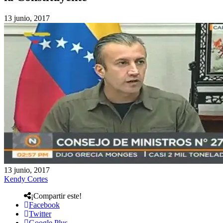
13 junio, 2017
13 junio, 2017
Kendy Cortes
¡Compartir este!
Facebook
Twitter
Google Plus