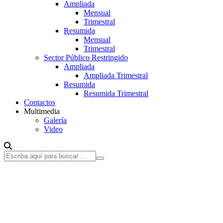
Ampliada
Mensual
Trimestral
Resumida
Mensual
Trimestral
Sector Público Restringido
Ampliada
Ampliada Trimestral
Resumida
Resumida Trimestral
Contactos
Multimedia
Galería
Video