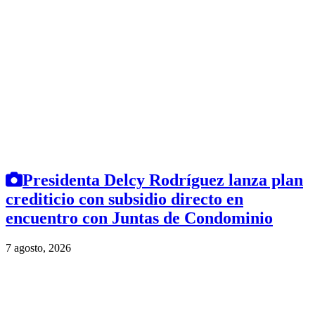
Presidenta Delcy Rodríguez lanza plan
crediticio con subsidio directo en
encuentro con Juntas de Condominio
7 agosto, 2026