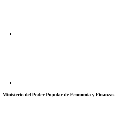
Ministerio del Poder Popular de Economía y Finanzas