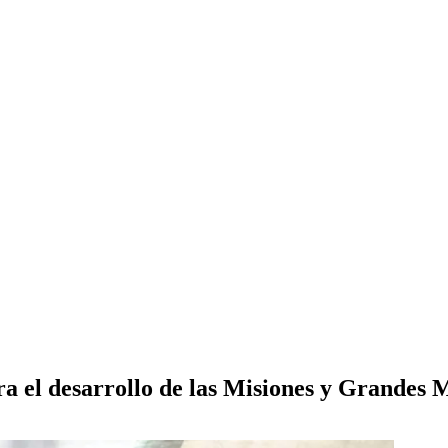
ra el desarrollo de las Misiones y Grandes 