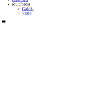
Multimedia
Galería
Video