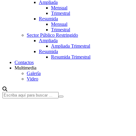
Ampliada
Mensual
Trimestral
Resumida
Mensual
Trimestral
Sector Público Restringido
Ampliada
Ampliada Trimestral
Resumida
Resumida Trimestral
Contactos
Multimedia
Galería
Video