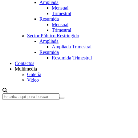
Ampliada
Mensual
Trimestral
Resumida
Mensual
Trimestral
Sector Público Restringido
Ampliada
Ampliada Trimestral
Resumida
Resumida Trimestral
Contactos
Multimedia
Galería
Video