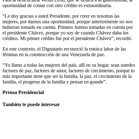
oportunidad de contar con otro crédito es extraordinaria.
“Le doy gracias a usted Presidente, por creer en nosotras las
mujeres, por darnos una oportunidad, porque anteriormente no nos
hubieran tomado en cuenta. Primero fuimos tomadas en cuenta por
el presidente Chávez, porque yo soy de cuando Chávez daba los
créditos. Mi primer crédito fue por el presidente Chávez”, recordó.
En este contexto, el Dignatario reconoció la estoica labor de las
féminas en la construcción de una Venezuela de paz.
“Yo llamo a todas las mujeres del país, allí en su hogar, sean ustedes
factores de paz, factores de amor, factores de crecimiento, porque lo
más importante tiene que ser la familia, la paz, el crecimiento de la
familia, el progreso de la familia y pensar en grande”.
Prensa Presidencial
También te puede interesar