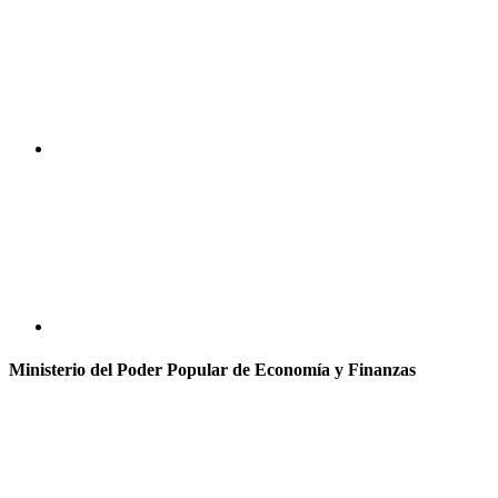
Ministerio del Poder Popular de Economía y Finanzas