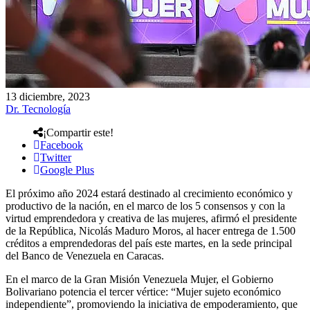
13 diciembre, 2023
Dr. Tecnología
¡Compartir este!
Facebook
Twitter
Google Plus
El próximo año 2024 estará destinado al crecimiento económico y
productivo de la nación, en el marco de los 5 consensos y con la
virtud emprendedora y creativa de las mujeres, afirmó el presidente
de la República, Nicolás Maduro Moros, al hacer entrega de 1.500
créditos a emprendedoras del país este martes, en la sede principal
del Banco de Venezuela en Caracas.
En el marco de la Gran Misión Venezuela Mujer, el Gobierno
Bolivariano potencia el tercer vértice: “Mujer sujeto económico
independiente”, promoviendo la iniciativa de empoderamiento, que