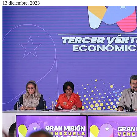
13 diciembre, 2023