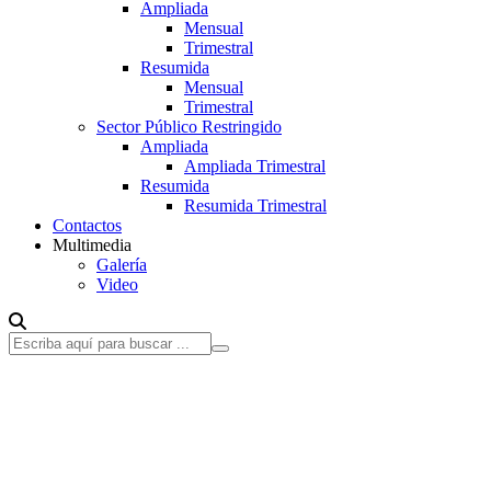
Ampliada
Mensual
Trimestral
Resumida
Mensual
Trimestral
Sector Público Restringido
Ampliada
Ampliada Trimestral
Resumida
Resumida Trimestral
Contactos
Multimedia
Galería
Video