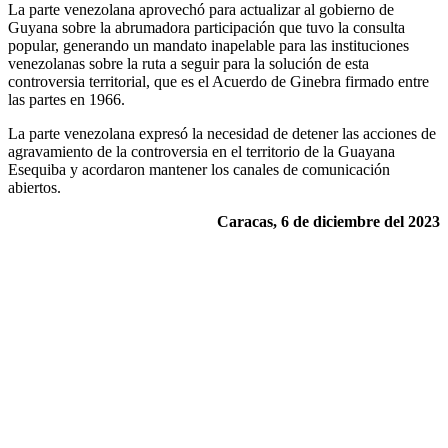
La parte venezolana aprovechó para actualizar al gobierno de
Guyana sobre la abrumadora participación que tuvo la consulta
popular, generando un mandato inapelable para las instituciones
venezolanas sobre la ruta a seguir para la solución de esta
controversia territorial, que es el Acuerdo de Ginebra firmado entre
las partes en 1966.
La parte venezolana expresó la necesidad de detener las acciones de
agravamiento de la controversia en el territorio de la Guayana
Esequiba y acordaron mantener los canales de comunicación
abiertos.
Caracas, 6 de diciembre del 2023