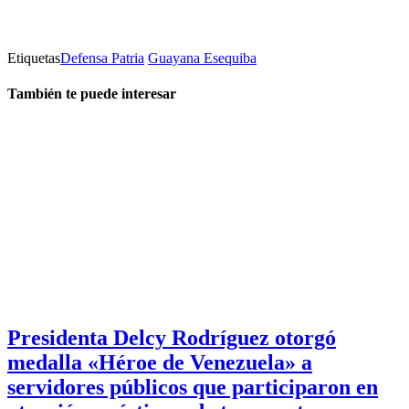
Etiquetas
Defensa Patria
Guayana Esequiba
También te puede interesar
Presidenta Delcy Rodríguez otorgó
medalla «Héroe de Venezuela» a
servidores públicos que participaron en