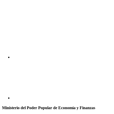
Ministerio del Poder Popular de Economía y Finanzas