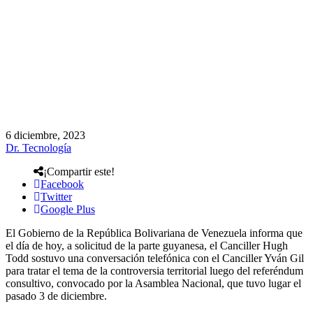
6 diciembre, 2023
Dr. Tecnología
¡Compartir este!
Facebook
Twitter
Google Plus
El Gobierno de la República Bolivariana de Venezuela informa que
el día de hoy, a solicitud de la parte guyanesa, el Canciller Hugh
Todd sostuvo una conversación telefónica con el Canciller Yván Gil
para tratar el tema de la controversia territorial luego del referéndum
consultivo, convocado por la Asamblea Nacional, que tuvo lugar el
pasado 3 de diciembre.