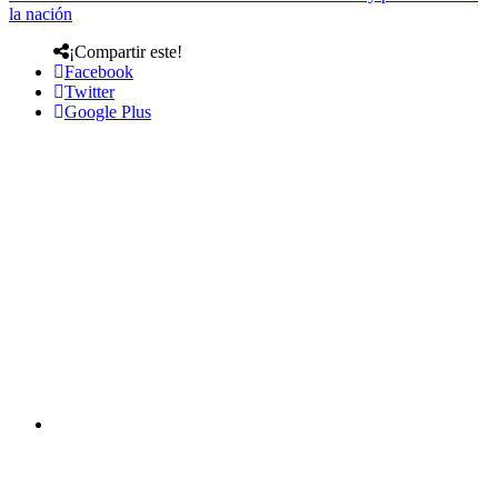
la nación
¡Compartir este!
Facebook
Twitter
Google Plus