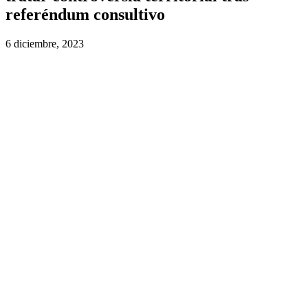
referéndum consultivo
6 diciembre, 2023