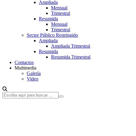
Ampliada
Mensual
Trimestral
Resumida
Mensual
Trimestral
Sector Público Restringido
Ampliada
Ampliada Trimestral
Resumida
Resumida Trimestral
Contactos
Multimedia
Galería
Video