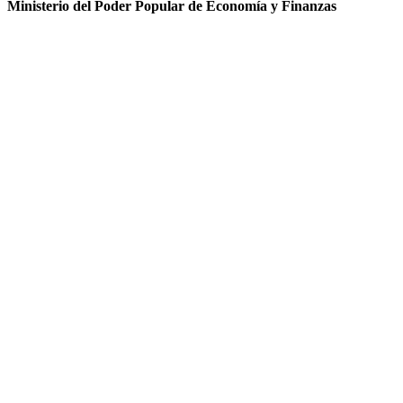
Ministerio del Poder Popular de Economía y Finanzas