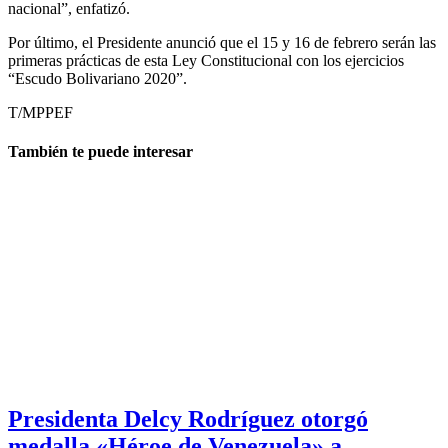
nacional”, enfatizó.
Por último, el Presidente anunció que el 15 y 16 de febrero serán las
primeras prácticas de esta Ley Constitucional con los ejercicios
“Escudo Bolivariano 2020”.
T/MPPEF
También te puede interesar
Presidenta Delcy Rodríguez otorgó
medalla «Héroe de Venezuela» a