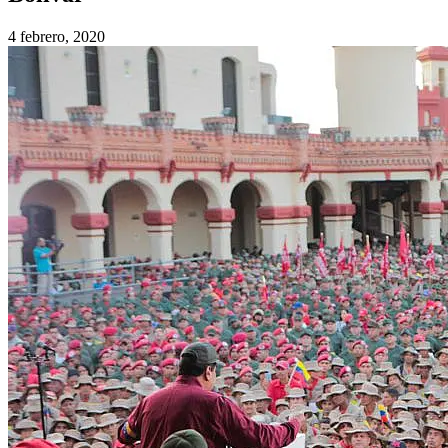
4 febrero, 2020