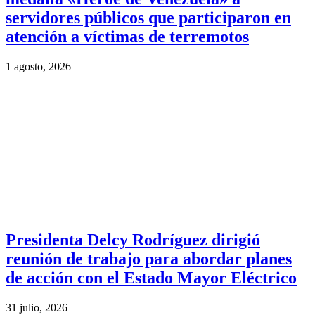
servidores públicos que participaron en
atención a víctimas de terremotos
1 agosto, 2026
Presidenta Delcy Rodríguez dirigió
reunión de trabajo para abordar planes
de acción con el Estado Mayor Eléctrico
31 julio, 2026