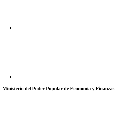
Ministerio del Poder Popular de Economía y Finanzas