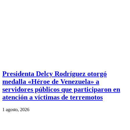
Presidenta Delcy Rodríguez otorgó
medalla «Héroe de Venezuela» a
servidores públicos que participaron en
atención a víctimas de terremotos
1 agosto, 2026