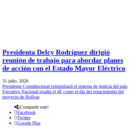
Presidenta Delcy Rodríguez dirigió
reunión de trabajo para abordar planes
de acción con el Estado Mayor Eléctrico
31 julio, 2026
Presidente Constitucional reimpulsará el sistema de justicia del país
Ejecutivo Nacional resalta el 4F como el día del renacimiento del
proyecto de Bolívar
¡Compartir este!
Facebook
Twitter
Google Plus