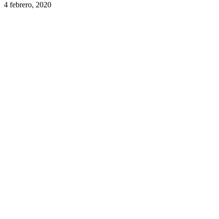
4 febrero, 2020