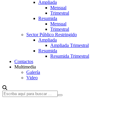
Ampliada
Mensual
Trimestral
Resumida
Mensual
Trimestral
Sector Público Restringido
Ampliada
Ampliada Trimestral
Resumida
Resumida Trimestral
Contactos
Multimedia
Galería
Video