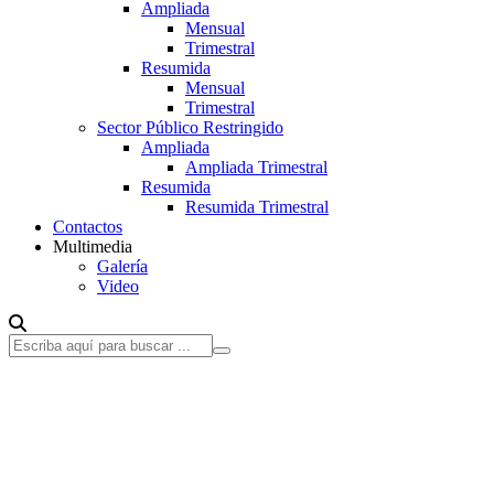
Ampliada
Mensual
Trimestral
Resumida
Mensual
Trimestral
Sector Público Restringido
Ampliada
Ampliada Trimestral
Resumida
Resumida Trimestral
Contactos
Multimedia
Galería
Video