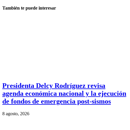
También te puede interesar
Presidenta Delcy Rodríguez revisa
agenda económica nacional y la ejecución
de fondos de emergencia post-sismos
8 agosto, 2026