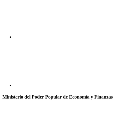
Ministerio del Poder Popular de Economía y Finanzas