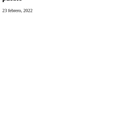
23 febrero, 2022