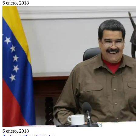
6 enero, 2018
6 enero, 2018