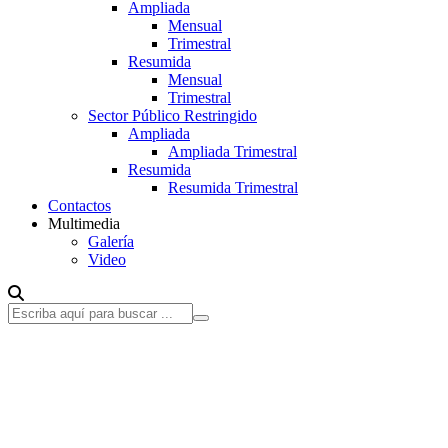
Ampliada
Mensual
Trimestral
Resumida
Mensual
Trimestral
Sector Público Restringido
Ampliada
Ampliada Trimestral
Resumida
Resumida Trimestral
Contactos
Multimedia
Galería
Video