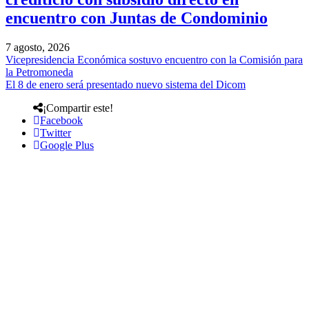
encuentro con Juntas de Condominio
7 agosto, 2026
Vicepresidencia Económica sostuvo encuentro con la Comisión para
la Petromoneda
El 8 de enero será presentado nuevo sistema del Dicom
¡Compartir este!
Facebook
Twitter
Google Plus