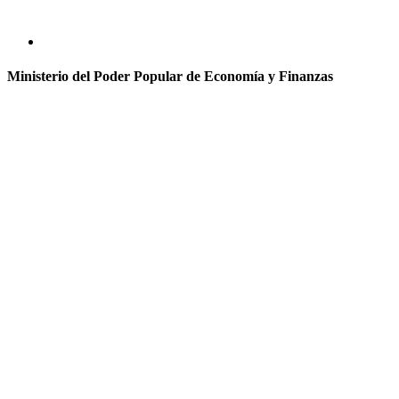
Ministerio del Poder Popular de Economía y Finanzas