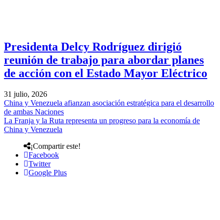
Presidenta Delcy Rodríguez dirigió
reunión de trabajo para abordar planes
de acción con el Estado Mayor Eléctrico
31 julio, 2026
China y Venezuela afianzan asociación estratégica para el desarrollo
de ambas Naciones
La Franja y la Ruta representa un progreso para la economía de
China y Venezuela
¡Compartir este!
Facebook
Twitter
Google Plus