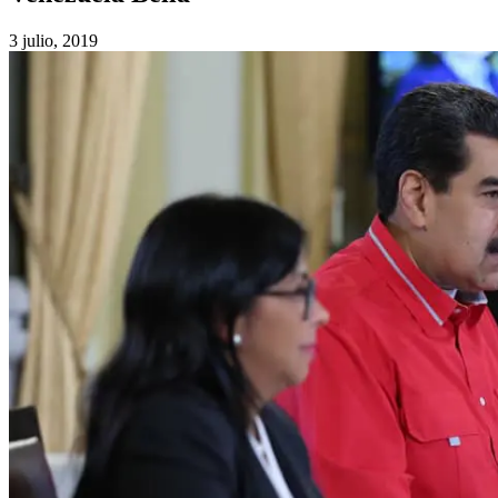
3 julio, 2019