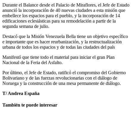
Durante el Balance desde el Palacio de Miraflores, el Jefe de Estado
anunció la incorporación de 40 nuevas ciudades a esta misión que
embellece los espacios para el pueblo, y la incorporación de 14
edificaciones eclesiásticas para su remodelación a partir de la
segunda semana de julio.
Destacó que la Misión Venezuela Bella tiene un objetivo específico
e importante que es hacer reurbanización, y la restructualización
urbana de todos los espacios y de todas las ciudades del país
Manifestó que tiene todo el material para iniciar el gran Plan
Nacional de la Feria del Asfalto.
Por último, el Jefe de Estado, ratificó el compromiso del Gobierno
Bolivariano y de las fuerzas revolucionarias con el diálogo de
Noruega y la construcción de una mesa permanente de diálogo.
T/ Andrea España
También te puede interesar