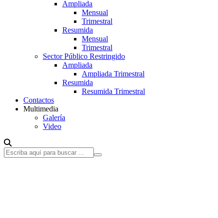
Ampliada
Mensual
Trimestral
Resumida
Mensual
Trimestral
Sector Público Restringido
Ampliada
Ampliada Trimestral
Resumida
Resumida Trimestral
Contactos
Multimedia
Galería
Video