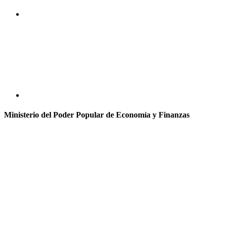
Ministerio del Poder Popular de Economía y Finanzas