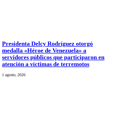
Presidenta Delcy Rodríguez otorgó
medalla «Héroe de Venezuela» a
servidores públicos que participaron en
atención a víctimas de terremotos
1 agosto, 2026