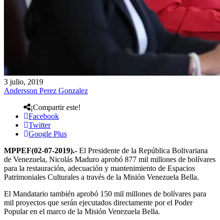
3 julio, 2019
Andersson Perez Gonzalez
¡Compartir este!
Facebook
Twitter
Google Plus
MPPEF(02-07-2019).-
El Presidente de la República Bolivariana
de Venezuela, Nicolás Maduro aprobó 877 mil millones de bolívares
para la restauración, adecuación y mantenimiento de Espacios
Patrimoniales Culturales a través de la Misión Venezuela Bella.
El Mandatario también aprobó 150 mil millones de bolívares para
mil proyectos que serán ejecutados directamente por el Poder
Popular en el marco de la Misión Venezuela Bella.