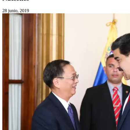
28 junio, 2019