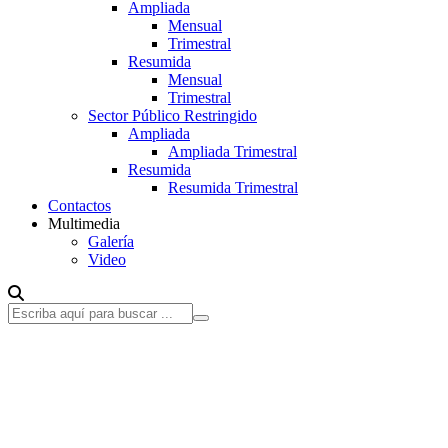
Ampliada
Mensual
Trimestral
Resumida
Mensual
Trimestral
Sector Público Restringido
Ampliada
Ampliada Trimestral
Resumida
Resumida Trimestral
Contactos
Multimedia
Galería
Video