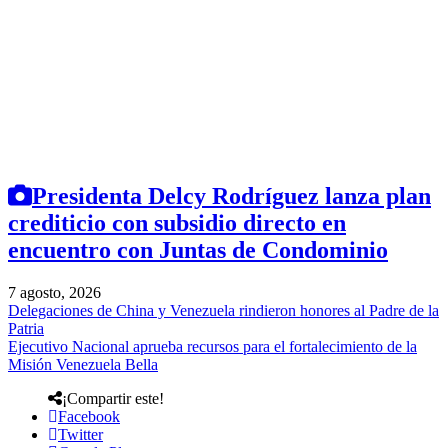
Presidenta Delcy Rodríguez lanza plan
crediticio con subsidio directo en
encuentro con Juntas de Condominio
7 agosto, 2026
Delegaciones de China y Venezuela rindieron honores al Padre de la
Patria
Ejecutivo Nacional aprueba recursos para el fortalecimiento de la
Misión Venezuela Bella
¡Compartir este!
Facebook
Twitter