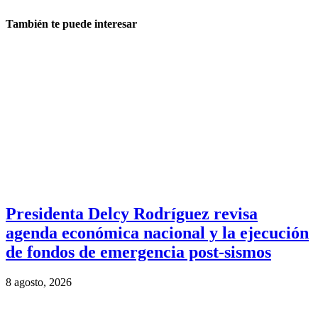
También te puede interesar
Presidenta Delcy Rodríguez revisa
agenda económica nacional y la ejecución
de fondos de emergencia post-sismos
8 agosto, 2026