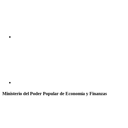
Ministerio del Poder Popular de Economía y Finanzas