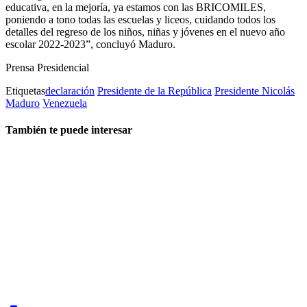
educativa, en la mejoría, ya estamos con las BRICOMILES,
poniendo a tono todas las escuelas y liceos, cuidando todos los
detalles del regreso de los niños, niñas y jóvenes en el nuevo año
escolar 2022-2023”, concluyó Maduro.
Prensa Presidencial
Etiquetas
declaración
Presidente de la República
Presidente Nicolás
Maduro
Venezuela
También te puede interesar