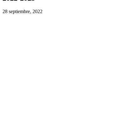
28 septiembre, 2022