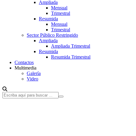
Ampliada
Mensual
Trimestral
Resumida
Mensual
Trimestral
Sector Público Restringido
Ampliada
Ampliada Trimestral
Resumida
Resumida Trimestral
Contactos
Multimedia
Galería
Video