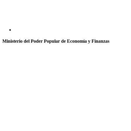
Ministerio del Poder Popular de Economía y Finanzas