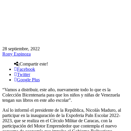
28 septiembre, 2022
Rony Espinoza
¡Compartir este!
Facebook
Twitter
Google Plus
“Vamos a distribuir, este año, nuevamente todo lo que es la
Colección Bicentenaria para que los niños y niñas de Venezuela
tengan sus libros en este año escolar”.
Así lo informó el presidente de la República, Nicolás Maduro, al
participar en la inauguración de la Expoferia Paln Escolar 2022-
2023, que se realiza en el Círculo Militar de Caracas, con la
participación del Motor Emprendedor que contempla el nuevo