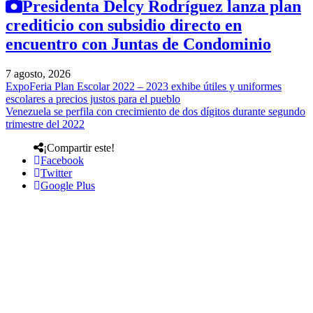
Presidenta Delcy Rodríguez lanza plan
crediticio con subsidio directo en
encuentro con Juntas de Condominio
7 agosto, 2026
ExpoFeria Plan Escolar 2022 – 2023 exhibe útiles y uniformes
escolares a precios justos para el pueblo
Venezuela se perfila con crecimiento de dos dígitos durante segundo
trimestre del 2022
¡Compartir este!
Facebook
Twitter
Google Plus