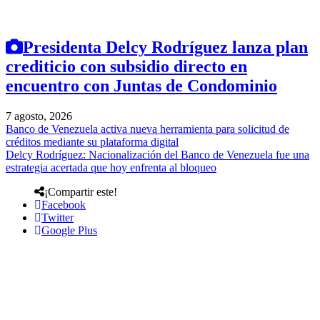
Presidenta Delcy Rodríguez lanza plan
crediticio con subsidio directo en
encuentro con Juntas de Condominio
7 agosto, 2026
Banco de Venezuela activa nueva herramienta para solicitud de
créditos mediante su plataforma digital
Delcy Rodríguez: Nacionalización del Banco de Venezuela fue una
estrategia acertada que hoy enfrenta al bloqueo
¡Compartir este!
Facebook
Twitter
Google Plus