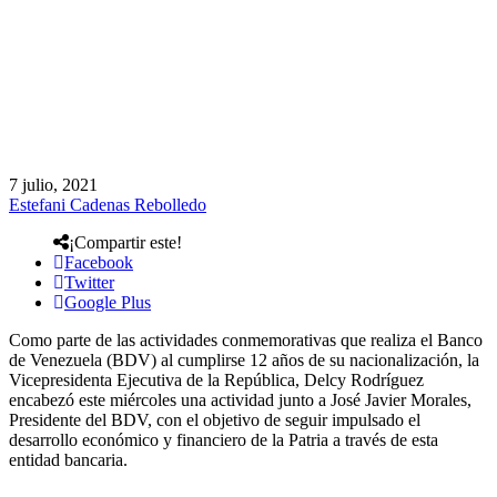
7 julio, 2021
Estefani Cadenas Rebolledo
¡Compartir este!
Facebook
Twitter
Google Plus
Como parte de las actividades conmemorativas que realiza el Banco
de Venezuela (BDV) al cumplirse 12 años de su nacionalización, la
Vicepresidenta Ejecutiva de la República, Delcy Rodríguez
encabezó este miércoles una actividad junto a José Javier Morales,
Presidente del BDV, con el objetivo de seguir impulsado el
desarrollo económico y financiero de la Patria a través de esta
entidad bancaria.