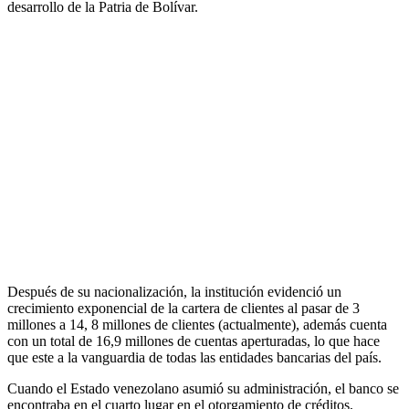
desarrollo de la Patria de Bolívar.
Después de su nacionalización, la institución evidenció un
crecimiento exponencial de la cartera de clientes al pasar de 3
millones a 14, 8 millones de clientes (actualmente), además cuenta
con un total de 16,9 millones de cuentas aperturadas, lo que hace
que este a la vanguardia de todas las entidades bancarias del país.
Cuando el Estado venezolano asumió su administración, el banco se
encontraba en el cuarto lugar en el otorgamiento de créditos,