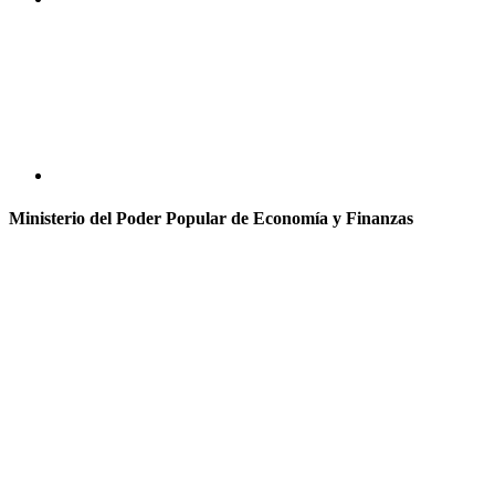
Ministerio del Poder Popular de Economía y Finanzas