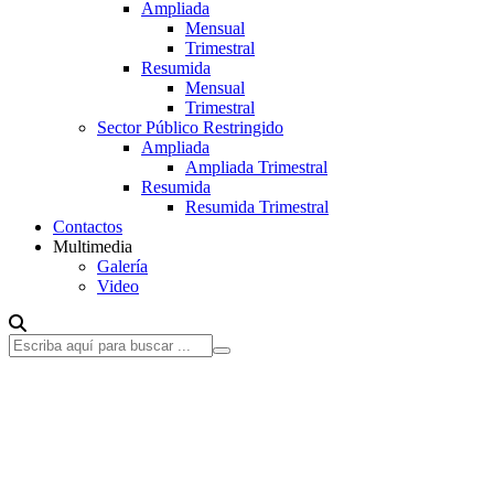
Ampliada
Mensual
Trimestral
Resumida
Mensual
Trimestral
Sector Público Restringido
Ampliada
Ampliada Trimestral
Resumida
Resumida Trimestral
Contactos
Multimedia
Galería
Video