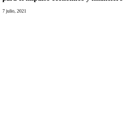
7 julio, 2021