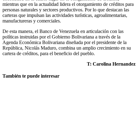
mientras que en la actualidad lidera el otorgamiento de créditos para
personas naturales y sectores productivos. Por lo que destacan las
carteras que impulsan las actividades turísticas, agroalimentarias,
manufactureras y comerciales.
De esta manera, el Banco de Venezuela en articulación con las
políticas instruidas por el Gobierno Bolivariana a través de la
Agenda Económica Bolivariana diseñada por el presidente de la
República, Nicolás Maduro, combina un amplio crecimiento en su
cartera de créditos, para el beneficio del pueblo.
T: Carolina Hernandez
También te puede interesar