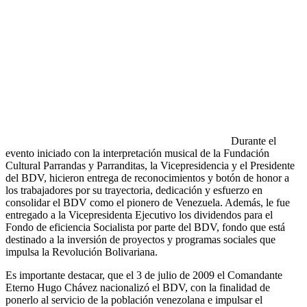
Durante el
evento iniciado con la interpretación musical de la Fundación
Cultural Parrandas y Parranditas, la Vicepresidencia y el Presidente
del BDV, hicieron entrega de reconocimientos y botón de honor a
los trabajadores por su trayectoria, dedicación y esfuerzo en
consolidar el BDV como el pionero de Venezuela. Además, le fue
entregado a la Vicepresidenta Ejecutivo los dividendos para el
Fondo de eficiencia Socialista por parte del BDV, fondo que está
destinado a la inversión de proyectos y programas sociales que
impulsa la Revolución Bolivariana.
Es importante destacar, que el 3 de julio de 2009 el Comandante
Eterno Hugo Chávez nacionalizó el BDV, con la finalidad de
ponerlo al servicio de la población venezolana e impulsar el