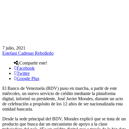
7 julio, 2021
Estefani Cadenas Rebolledo
¡Compartir este!
Facebook
Twitter
Google Plus
El Banco de Venezuela (BDV) puso en marcha, a partir de este
miércoles, un nuevo servicio de crédito mediante la plataforma
digital, informó su presidente, José Javier Morales, durante un acto
de celebración a propósito de los 12 años de ser nacionalizada esta
entidad bancaria.
Desde la sede principal del BDV, Morales explicó que se trata de un
producto que busca dar un mecanismo de apoyo a la clase