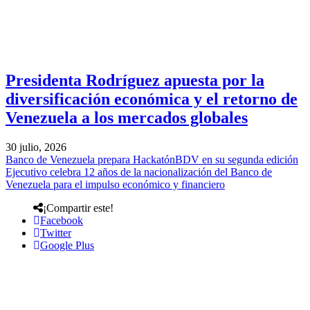
Presidenta Rodríguez apuesta por la
diversificación económica y el retorno de
Venezuela a los mercados globales
30 julio, 2026
Banco de Venezuela prepara HackatónBDV en su segunda edición
Ejecutivo celebra 12 años de la nacionalización del Banco de
Venezuela para el impulso económico y financiero
¡Compartir este!
Facebook
Twitter
Google Plus