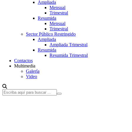
Ampliada
Mensual
Trimestral
Resumida
Mensual
Trimestral
Sector Público Restringido
Ampliada
Ampliada Trimestral
Resumida
Resumida Trimestral
Contactos
Multimedia
Galería
Video