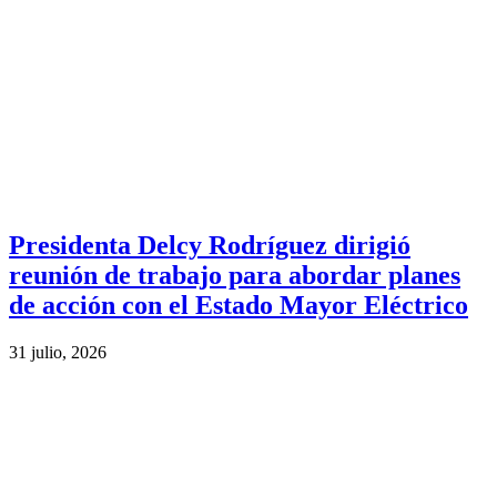
Presidenta Delcy Rodríguez dirigió
reunión de trabajo para abordar planes
de acción con el Estado Mayor Eléctrico
31 julio, 2026