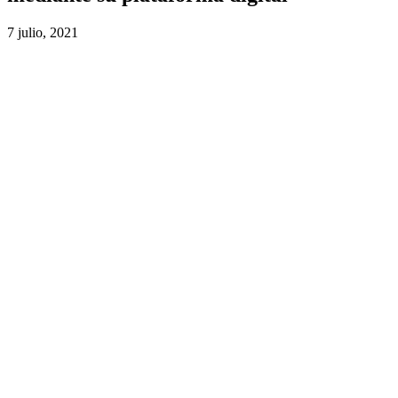
7 julio, 2021