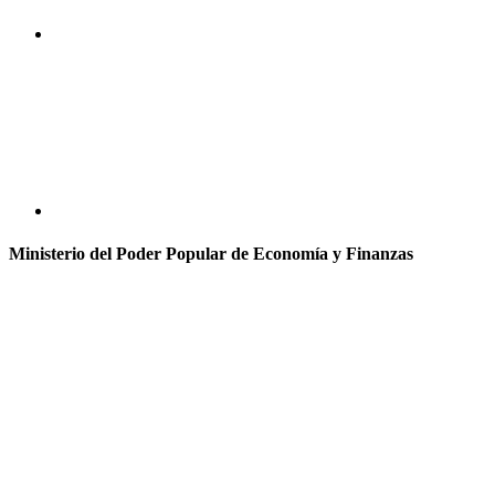
Ministerio del Poder Popular de Economía y Finanzas