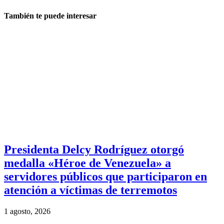
También te puede interesar
Presidenta Delcy Rodríguez otorgó
medalla «Héroe de Venezuela» a
servidores públicos que participaron en
atención a víctimas de terremotos
1 agosto, 2026