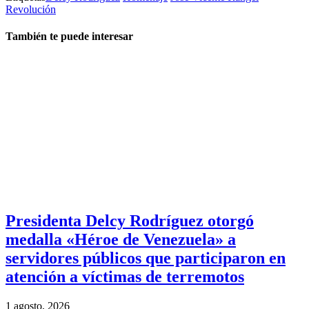
Revolución
También te puede interesar
Presidenta Delcy Rodríguez otorgó
medalla «Héroe de Venezuela» a
servidores públicos que participaron en
atención a víctimas de terremotos
1 agosto, 2026