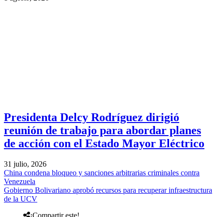
Presidenta Delcy Rodríguez dirigió
reunión de trabajo para abordar planes
de acción con el Estado Mayor Eléctrico
31 julio, 2026
China condena bloqueo y sanciones arbitrarias criminales contra
Venezuela
Gobierno Bolivariano aprobó recursos para recuperar infraestructura
de la UCV
¡Compartir este!