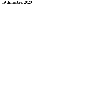
19 diciembre, 2020