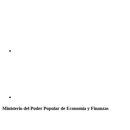
Ministerio del Poder Popular de Economía y Finanzas