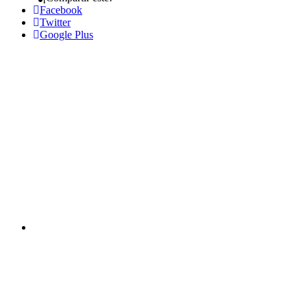
Facebook
Twitter
Google Plus