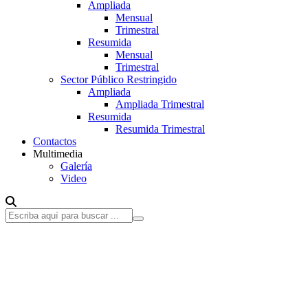
Ampliada
Mensual
Trimestral
Resumida
Mensual
Trimestral
Sector Público Restringido
Ampliada
Ampliada Trimestral
Resumida
Resumida Trimestral
Contactos
Multimedia
Galería
Video