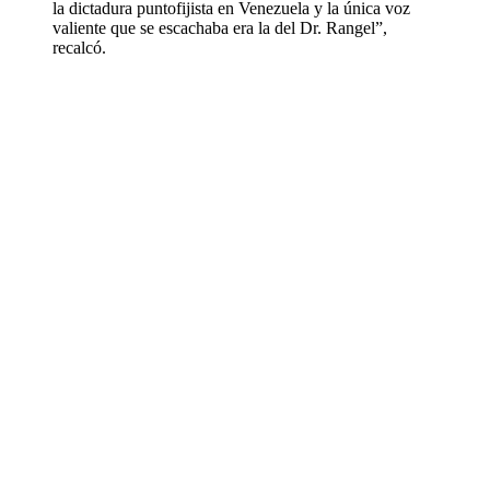
la dictadura puntofijista en Venezuela y la única voz
valiente que se escachaba era la del Dr. Rangel”,
recalcó.