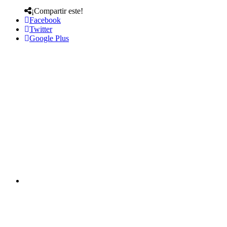
¡Compartir este!
Facebook
Twitter
Google Plus