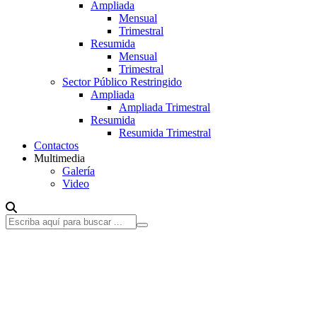
Ampliada
Mensual
Trimestral
Resumida
Mensual
Trimestral
Sector Público Restringido
Ampliada
Ampliada Trimestral
Resumida
Resumida Trimestral
Contactos
Multimedia
Galería
Video