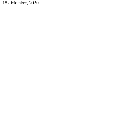
18 diciembre, 2020