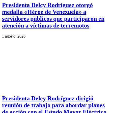
Presidenta Delcy Rodríguez otorgó
medalla «Héroe de Venezuela» a
servidores públicos que participaron en
atención a víctimas de terremotos
1 agosto, 2026
Presidenta Delcy Rodríguez dirigió
reunión de trabajo para abordar planes
de acción con el Estado Mayor Eléctrico