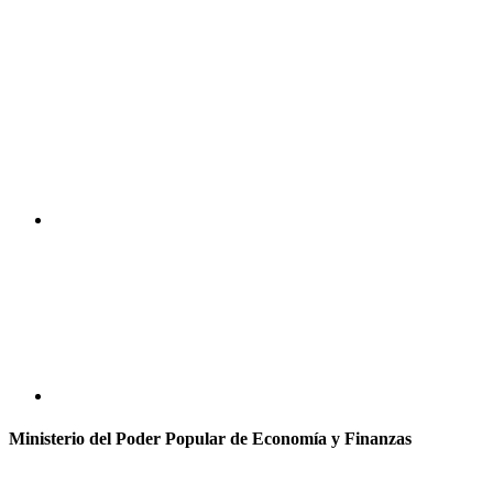
Ministerio del Poder Popular de Economía y Finanzas