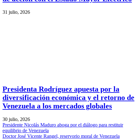
31 julio, 2026
Presidenta Rodríguez apuesta por la
diversificación económica y el retorno de
Venezuela a los mercados globales
30 julio, 2026
Presidente Nicolás Maduro aboga por el diálogo para restituir
equilibrio de Venezuela
Doctor José Vicente Rangel, reservorio moral de Venezuela